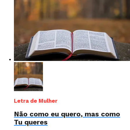
Letra de Mulher
Não como eu quero, mas como
Tu queres