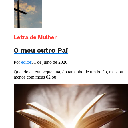
Letra de Mulher
O meu outro Pai
Por
editor
31 de julho de 2026
Quando eu era pequenina, do tamanho de um botão, mais ou
menos com meus 02 ou...