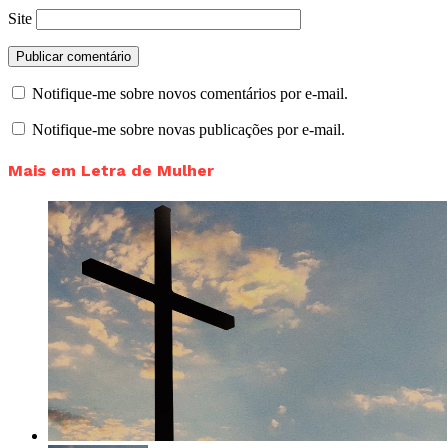
Site
Notifique-me sobre novos comentários por e-mail.
Notifique-me sobre novas publicações por e-mail.
Mais em Letra de Mulher