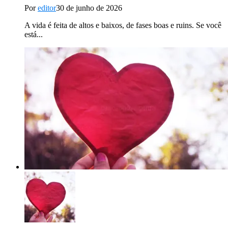
Por
editor
30 de junho de 2026
A vida é feita de altos e baixos, de fases boas e ruins. Se você
está...