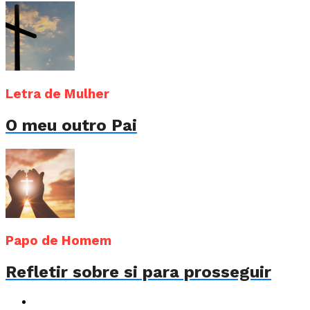
Letra de Mulher
O meu outro Pai
Papo de Homem
Refletir sobre si para prosseguir