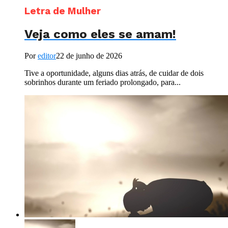
Letra de Mulher
Veja como eles se amam!
Por
editor
22 de junho de 2026
Tive a oportunidade, alguns dias atrás, de cuidar de dois
sobrinhos durante um feriado prolongado, para...