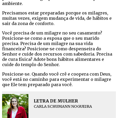
ambiente.
Precisamos estar preparadas porque os milagres,
muitas vezes, exigem mudança de vida, de hábitos e
sair da zona de conforto.
Você precisa de um milagre no seu casamento?
Posicione-se como a esposa que o seu marido
precisa. Precisa de um milagre na sua vida
financeira? Posicione-se como despenseira do
Senhor e cuide dos recursos com sabedoria. Precisa
de cura física? Adote bons hábitos alimentares e
cuide do templo do Senhor.
Posicione-se. Quando você crê e coopera com Deus,
você está no caminho para experimentar o milagre
que Ele tem preparado para você.
LETRA DE MULHER
CARLA SCHUMANN NOGUEIRA