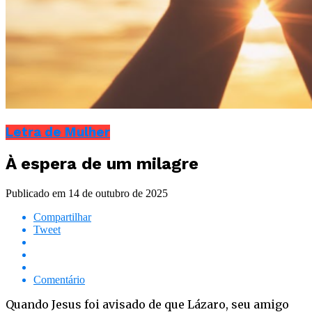
Letra de Mulher
À espera de um milagre
Publicado em
14 de outubro de 2025
Compartilhar
Tweet
Comentário
Quando Jesus foi avisado de que Lázaro, seu amigo