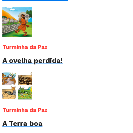
Turminha da Paz
A ovelha perdida!
Turminha da Paz
A Terra boa