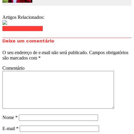
Artigos Relacionados:
Clique para comentar
Deixe um comentário
O seu endereço de e-mail não será publicado.
Campos obrigatórios
são marcados com
*
Comentário
Nome
*
E-mail
*