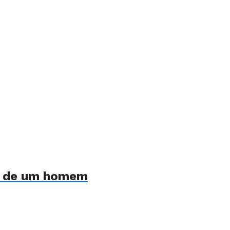
da de um homem