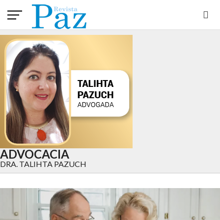
ADVOCACIA
DRA. TALIHTA PAZUCH