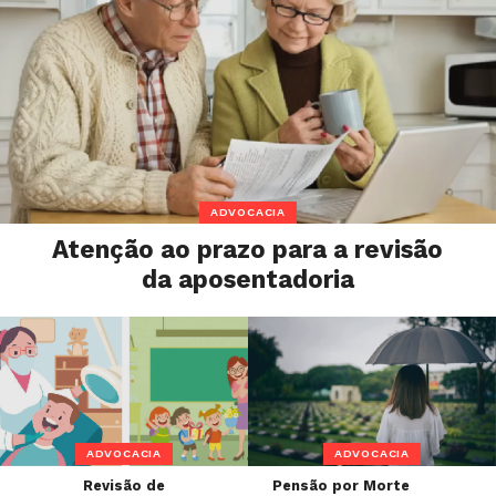
ADVOCACIA
Atenção ao prazo para a revisão
da aposentadoria
ADVOCACIA
ADVOCACIA
Revisão de
Pensão por Morte