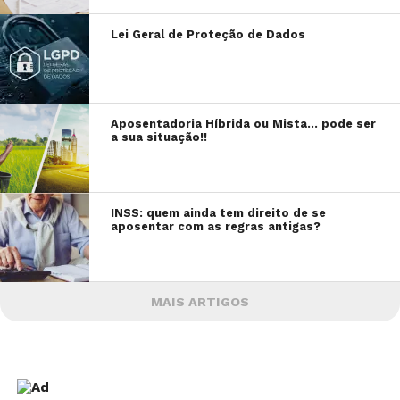
Lei Geral de Proteção de Dados
Aposentadoria Híbrida ou Mista… pode ser
a sua situação!!
INSS: quem ainda tem direito de se
aposentar com as regras antigas?
MAIS ARTIGOS