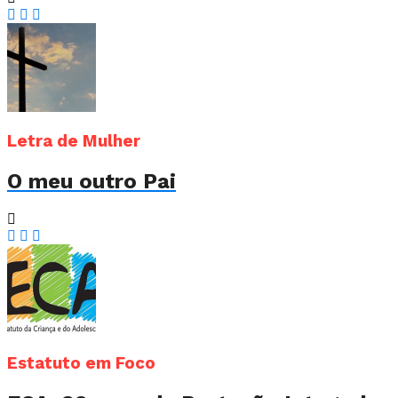
Letra de Mulher
O meu outro Pai
Estatuto em Foco