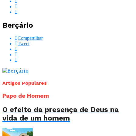
Berçário
Compartilhar
Tweet
Artigos Populares
Papo de Homem
O efeito da presença de Deus na
vida de um homem