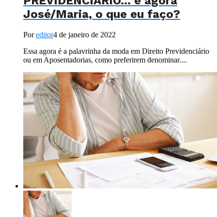
PREVIDENCIÁRIO… e agora
José/Maria, o que eu faço?
Por
editor
4 de janeiro de 2022
Essa agora é a palavrinha da moda em Direito Previdenciário
ou em Aposentadorias, como preferirem denominar....