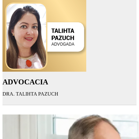
ADVOCACIA
DRA. TALIHTA PAZUCH