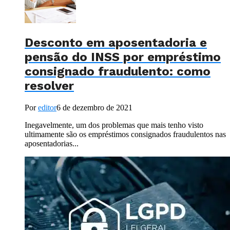
Desconto em aposentadoria e
pensão do INSS por empréstimo
consignado fraudulento: como
resolver
Por
editor
6 de dezembro de 2021
Inegavelmente, um dos problemas que mais tenho visto
ultimamente são os empréstimos consignados fraudulentos nas
aposentadorias...