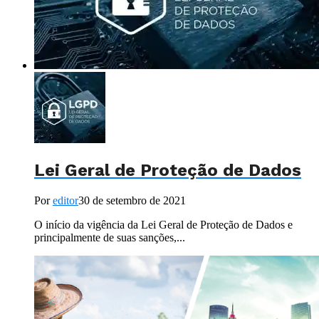
Lei Geral de Proteção de Dados
Por
editor
30 de setembro de 2021
O início da vigência da Lei Geral de Proteção de Dados e
principalmente de suas sanções,...