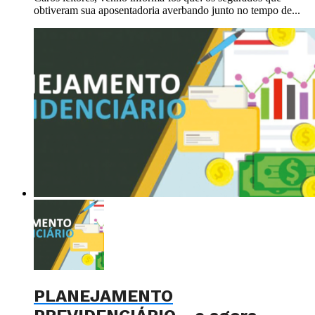
obtiveram sua aposentadoria averbando junto no tempo de...
PLANEJAMENTO