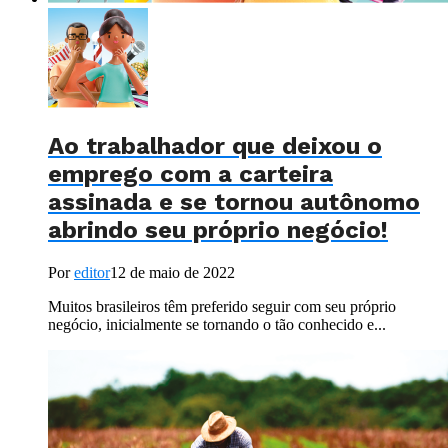
Ao trabalhador que deixou o
emprego com a carteira
assinada e se tornou autônomo
abrindo seu próprio negócio!
Por
editor
12 de maio de 2022
Muitos brasileiros têm preferido seguir com seu próprio
negócio, inicialmente se tornando o tão conhecido e...