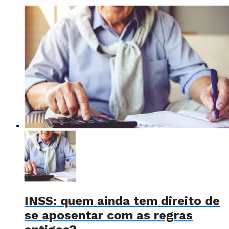
INSS: quem ainda tem direito de
se aposentar com as regras