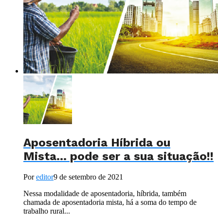
Aposentadoria Híbrida ou
Mista… pode ser a sua situação!!
Por
editor
9 de setembro de 2021
Nessa modalidade de aposentadoria, híbrida, também
chamada de aposentadoria mista, há a soma do tempo de
trabalho rural...