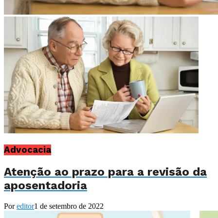
Advocacia
Atenção ao prazo para a revisão da
aposentadoria
Por
editor
1 de setembro de 2022