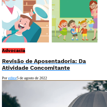
Advocacia
Revisão de Aposentadoria: Da
Atividade Concomitante
Por
editor
5 de agosto de 2022