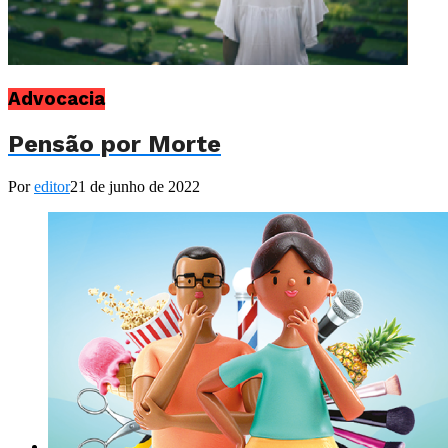
Advocacia
Pensão por Morte
Por
editor
21 de junho de 2022