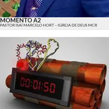
MOMENTO A2
PASTOR ISAÍ MARCELO HORT – IGREJA DE DEUS MCR