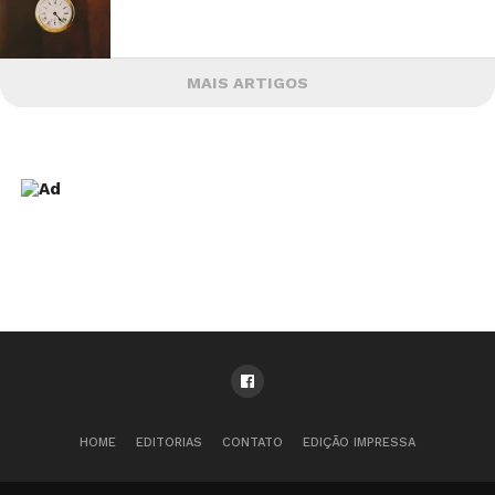
MAIS ARTIGOS
HOME
EDITORIAS
CONTATO
EDIÇÃO IMPRESSA