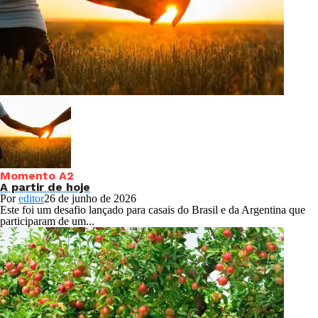
Momento A2
A partir de hoje
Por
editor
26 de junho de 2026
Este foi um desafio lançado para casais do Brasil e da Argentina que
participaram de um...