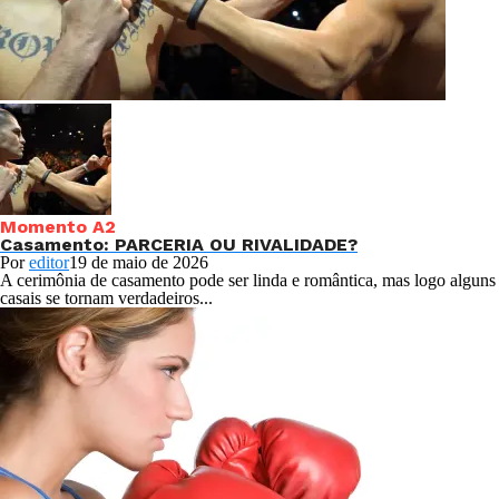
Momento A2
Casamento: PARCERIA OU RIVALIDADE?
Por
editor
19 de maio de 2026
A cerimônia de casamento pode ser linda e romântica, mas logo alguns
casais se tornam verdadeiros...