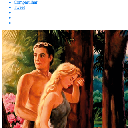
Compartilhar
Tweet