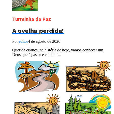
Turminha da Paz
A ovelha perdida!
Por
editor
4 de agosto de 2026
Querida criança, na história de hoje, vamos conhecer um
Deus que é pastor e cuida de...