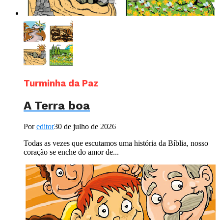
Turminha da Paz
A Terra boa
Por
editor
30 de julho de 2026
Todas as vezes que escutamos uma história da Bíblia, nosso
coração se enche do amor de...