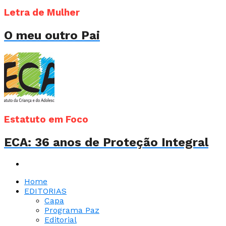
Letra de Mulher
O meu outro Pai
Estatuto em Foco
ECA: 36 anos de Proteção Integral
Home
EDITORIAS
Capa
Programa Paz
Editorial