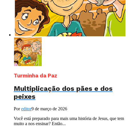
Turminha da Paz
Multiplicação dos pães e dos
peixes
Por
editor
9 de março de 2026
Você está preparado para mais uma história de Jesus, que tem
muito a nos ensinar? Então...