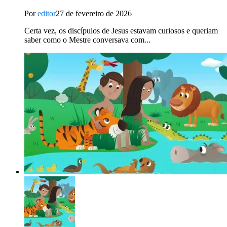
Por
editor
27 de fevereiro de 2026
Certa vez, os discípulos de Jesus estavam curiosos e queriam
saber como o Mestre conversava com...