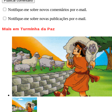
Notifique-me sobre novos comentários por e-mail.
Notifique-me sobre novas publicações por e-mail.
Mais em Turminha da Paz