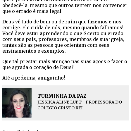
obedecê-la, mesmo que outros tentem nos convencer
que o errado é mais legal.
Deus vê tudo de bom ou de ruim que fazemos e nos
corrige. Ele cuida de nós, mesmo quando falhamos!
Você deve estar aprendendo o que é certo ou errado
com seus pais, professores, membros de sua igreja,
tantas são as pessoas que orientam com seus
ensinamentos e exemplos.
Que tal prestar mais atenção nas suas ações e fazer o
que agrada o coração de Deus?
Até a próxima, amiguinho!
TURMINHA DA PAZ
JÉSSIKA ALINE LUFT - PROFESSORA DO
COLÉGIO CRISTO REI