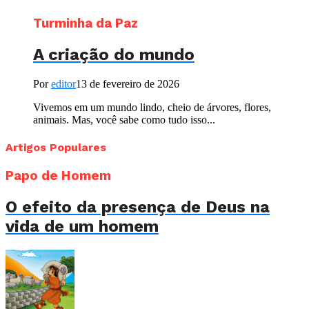
Turminha da Paz
A criação do mundo
Por
editor
13 de fevereiro de 2026
Vivemos em um mundo lindo, cheio de árvores, flores,
animais. Mas, você sabe como tudo isso...
Artigos Populares
Papo de Homem
O efeito da presença de Deus na
vida de um homem