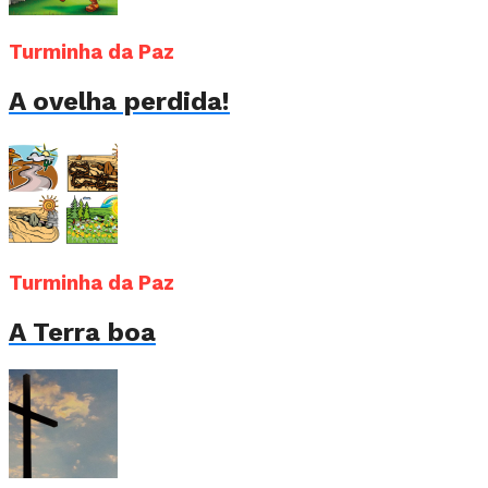
Turminha da Paz
A ovelha perdida!
Turminha da Paz
A Terra boa