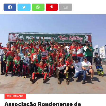
COTIDIANO
Associação Rondonense de