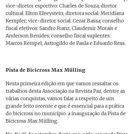
vice-diretor esportivo: Charles de Souza; diretor
cultural: Elton Eleeystein; diretora social: Meridiana
Kempfer; vice-diretor social: Cezar Bassa; conselho
fiscal efetivos: Sandro Franz, Claudemir Morais e
Anderson Benides; conselho fiscal suplentes:
Marcos Rempel, Astrogildo de Paula e Eduardo Ress.
Pista de Bicicross Max Mülling
Nesta primeira edição em que vamos ressaltar os
trabalhos desta Associação na Revista Paz, dentre as
várias conquistas, vamos falar a respeito de um
grande feito recente e que é essencial para a prática
do bicicross no município: a inauguração da Pista de
Bicicross Max Mülling.