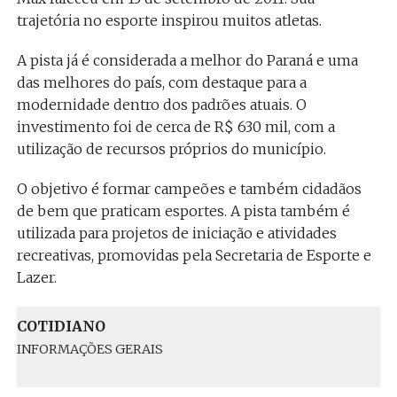
trajetória no esporte inspirou muitos atletas.
A pista já é considerada a melhor do Paraná e uma
das melhores do país, com destaque para a
modernidade dentro dos padrões atuais. O
investimento foi de cerca de R$ 630 mil, com a
utilização de recursos próprios do município.
O objetivo é formar campeões e também cidadãos
de bem que praticam esportes. A pista também é
utilizada para projetos de iniciação e atividades
recreativas, promovidas pela Secretaria de Esporte e
Lazer.
COTIDIANO
INFORMAÇÕES GERAIS