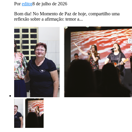
Por
editor
8 de julho de 2026
Bom dia! No Momento de Paz de hoje, compartilho uma
reflexão sobre a afirmação: temor a...