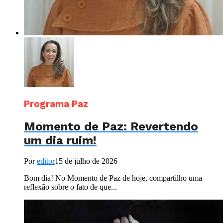
Programa Paz
Momento de Paz: Revertendo
um dia ruim!
Por
editor
15 de julho de 2026
Bom dia! No Momento de Paz de hoje, compartilho uma
reflexão sobre o fato de que...