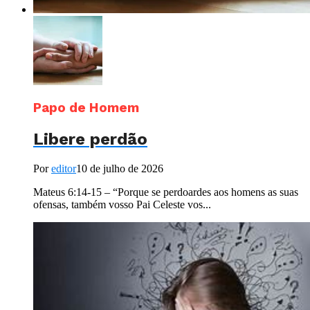
Papo de Homem
Libere perdão
Por
editor
10 de julho de 2026
Mateus 6:14-15 – “Porque se perdoardes aos homens as suas
ofensas, também vosso Pai Celeste vos...