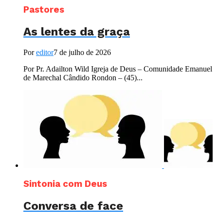
Pastores
As lentes da graça
Por
editor
7 de julho de 2026
Por Pr. Adailton Wild Igreja de Deus – Comunidade Emanuel
de Marechal Cândido Rondon – (45)...
Sintonia com Deus
Conversa de face