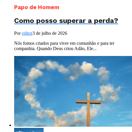
Papo de Homem
Como posso superar a perda?
Por
editor
3 de julho de 2026
Nós fomos criados para viver em comunhão e para ter
companhia. Quando Deus criou Adão, Ele...