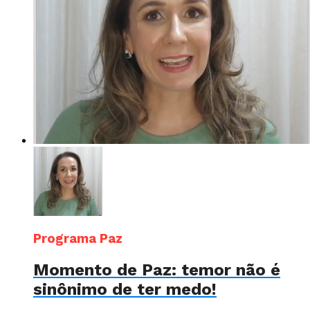
Programa Paz
Momento de Paz: temor não é
sinônimo de ter medo!