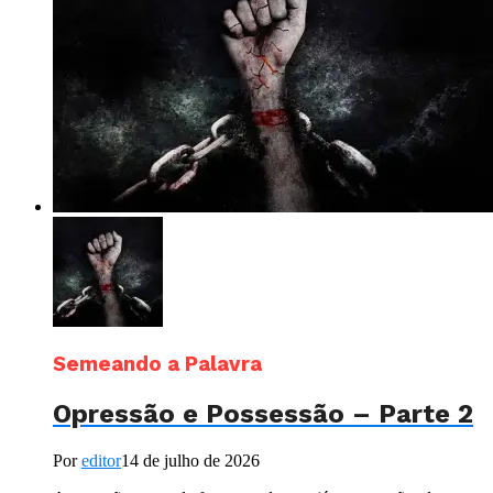
Semeando a Palavra
Opressão e Possessão – Parte 2
Por
editor
14 de julho de 2026