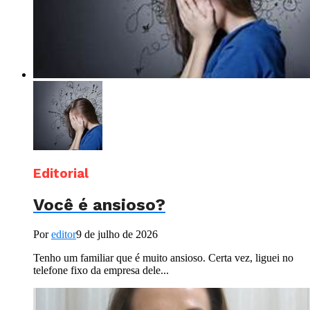
Editorial
Você é ansioso?
Por
editor
9 de julho de 2026
Tenho um familiar que é muito ansioso. Certa vez, liguei no
telefone fixo da empresa dele...