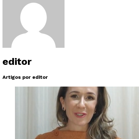
editor
Artigos por editor