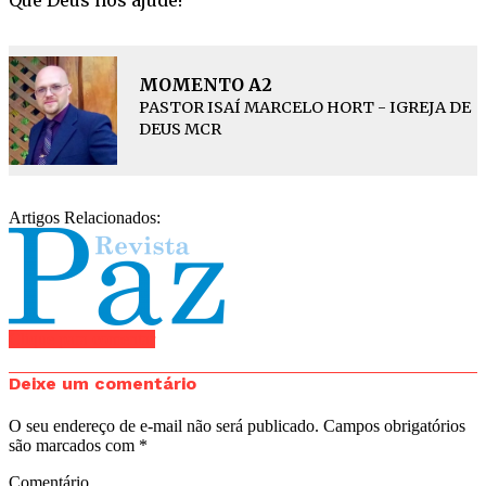
MOMENTO A2
PASTOR ISAÍ MARCELO HORT - IGREJA DE
DEUS MCR
Artigos Relacionados:
Clique para comentar
Deixe um comentário
O seu endereço de e-mail não será publicado.
Campos obrigatórios
são marcados com
*
Comentário