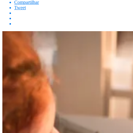
Compartilhar
Tweet