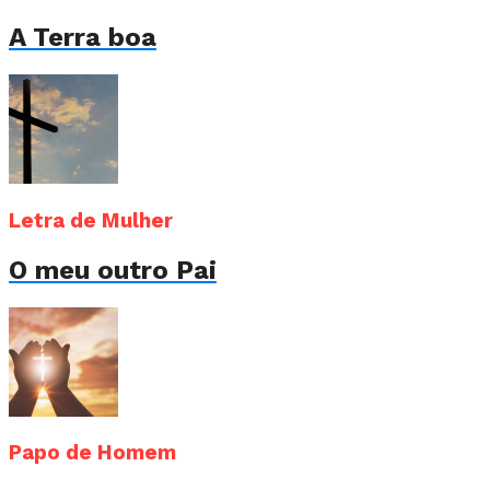
A Terra boa
Letra de Mulher
O meu outro Pai
Papo de Homem