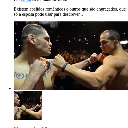
Existem apelidos românticos e outros que são engraçados, que
só a esposa pode usar para descrever...