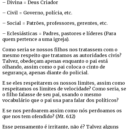
– Divina = Deus Criador
– Civil = Governo, polícia, etc.
– Social = Patrões, professores, gerentes, etc.
– Eclesiásticas = Padres, pastores e líderes (Para
quem pertence a uma igreja).
Como seria se nossos filhos nos tratassem com o
mesmo respeito que tratamos as autoridades civis?
Talvez, obedeçam apenas enquanto o pai está
olhando, assim como o pai coloca o cinto de
segurança, apenas diante do policial.
E se eles respeitarem os nossos limites, assim como
respeitamos os limites de velocidade? Como seria, se
o filho falasse de seu pai, usando o mesmo
vocabulário que o pai usa para falar dos políticos?
E se nos perdoarem assim como nós perdoamos os
que nos tem ofendido? (Mt. 6:12)
Esse pensamento é irritante, não é? Talvez alguns