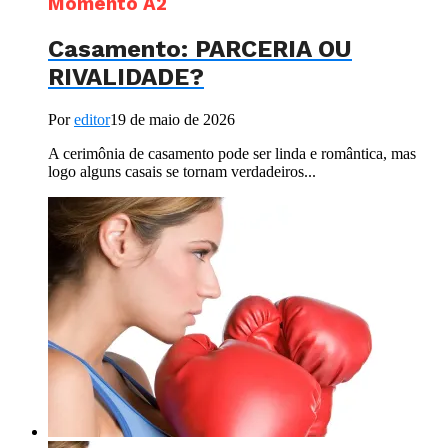
Momento A2
Casamento: PARCERIA OU
RIVALIDADE?
Por
editor
19 de maio de 2026
A cerimônia de casamento pode ser linda e romântica, mas
logo alguns casais se tornam verdadeiros...