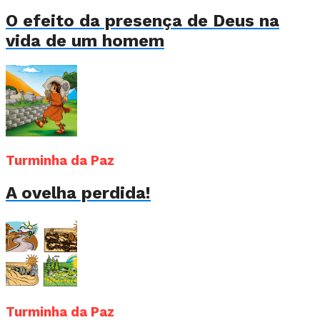
O efeito da presença de Deus na
vida de um homem
Turminha da Paz
A ovelha perdida!
Turminha da Paz