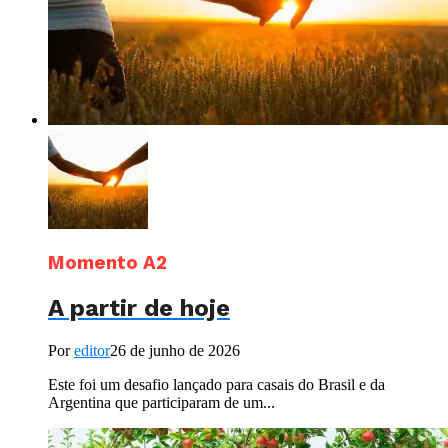
Momento A2
A partir de hoje
Por
editor
26 de junho de 2026
Este foi um desafio lançado para casais do Brasil e da
Argentina que participaram de um...