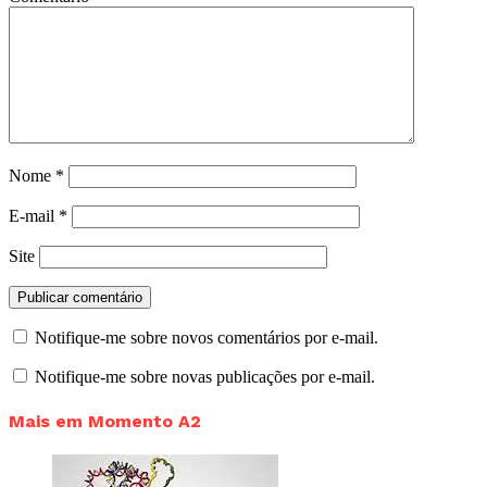
Nome
*
E-mail
*
Site
Notifique-me sobre novos comentários por e-mail.
Notifique-me sobre novas publicações por e-mail.
Mais em Momento A2