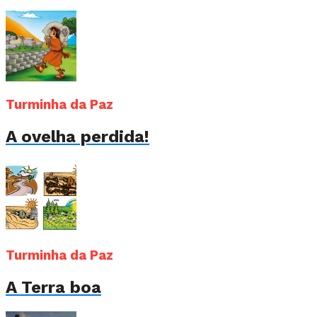
Turminha da Paz
A ovelha perdida!
Turminha da Paz
A Terra boa