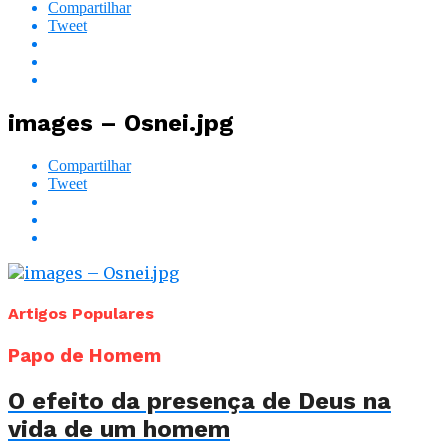
Compartilhar
Tweet
images – Osnei.jpg
Compartilhar
Tweet
Artigos Populares
Papo de Homem
O efeito da presença de Deus na
vida de um homem