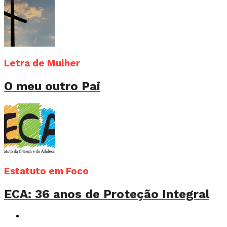
Letra de Mulher
O meu outro Pai
Estatuto em Foco
ECA: 36 anos de Proteção Integral