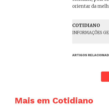
orientar da melh
COTIDIANO
INFORMAÇÕES GE
ARTIGOS RELACIONAD
Mais em Cotidiano