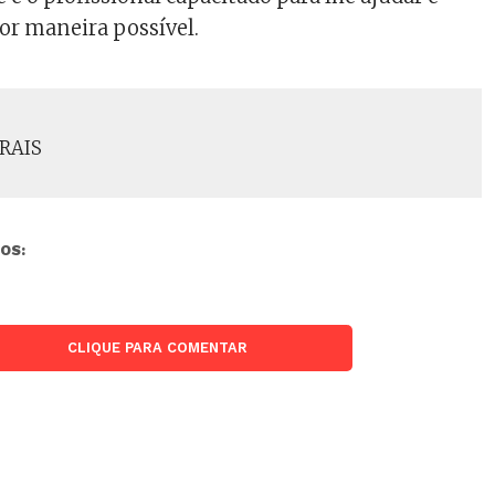
or maneira possível.
RAIS
OS:
CLIQUE PARA COMENTAR