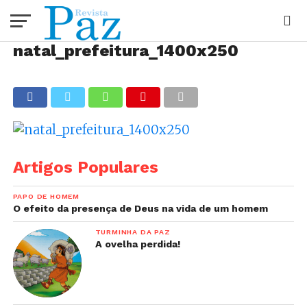
natal_prefeitura_1400x250
Artigos Populares
PAPO DE HOMEM
O efeito da presença de Deus na vida de um homem
TURMINHA DA PAZ
A ovelha perdida!