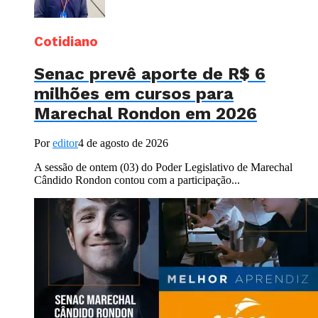
Cotidiano
Senac prevê aporte de R$ 6
milhões em cursos para
Marechal Rondon em 2026
Por
editor
4 de agosto de 2026
A sessão de ontem (03) do Poder Legislativo de Marechal
Cândido Rondon contou com a participação...