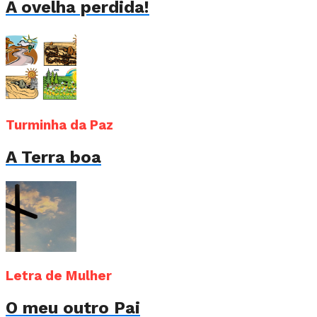
A ovelha perdida!
Turminha da Paz
A Terra boa
Letra de Mulher
O meu outro Pai