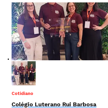
Cotidiano
Colégio Luterano Rui Barbosa