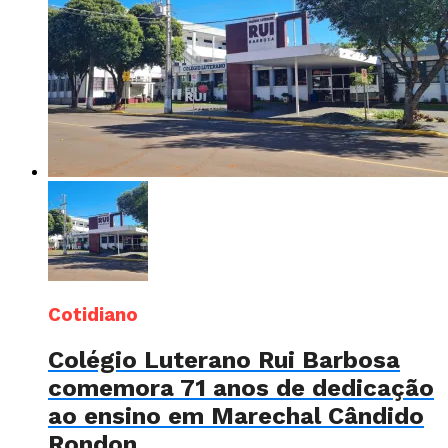
Cotidiano
Colégio Luterano Rui Barbosa
comemora 71 anos de dedicação
ao ensino em Marechal Cândido
Rondon