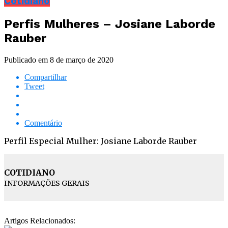
Cotidiano
Perfis Mulheres – Josiane Laborde
Rauber
Publicado em
8 de março de 2020
Compartilhar
Tweet
Comentário
Perfil Especial Mulher: Josiane Laborde Rauber
COTIDIANO
INFORMAÇÕES GERAIS
Artigos Relacionados: