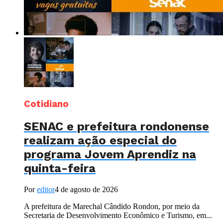
Cotidiano
SENAC e prefeitura rondonense
realizam ação especial do
programa Jovem Aprendiz na
quinta-feira
Por
editor
4 de agosto de 2026
A prefeitura de Marechal Cândido Rondon, por meio da
Secretaria de Desenvolvimento Econômico e Turismo, em...