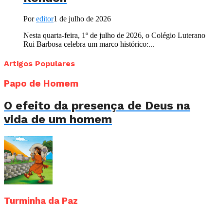
Por
editor
1 de julho de 2026
Nesta quarta-feira, 1º de julho de 2026, o Colégio Luterano
Rui Barbosa celebra um marco histórico:...
Artigos Populares
Papo de Homem
O efeito da presença de Deus na
vida de um homem
Turminha da Paz