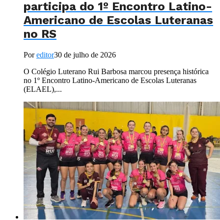
participa do 1º Encontro Latino-
Americano de Escolas Luteranas
no RS
Por
editor
30 de julho de 2026
O Colégio Luterano Rui Barbosa marcou presença histórica
no 1º Encontro Latino-Americano de Escolas Luteranas
(ELAEL),...