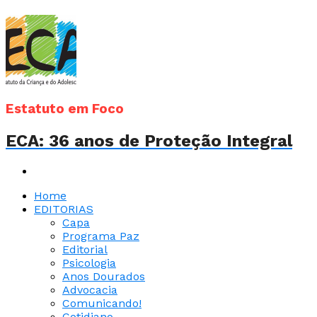
Estatuto em Foco
ECA: 36 anos de Proteção Integral
Home
EDITORIAS
Capa
Programa Paz
Editorial
Psicologia
Anos Dourados
Advocacia
Comunicando!
Cotidiano