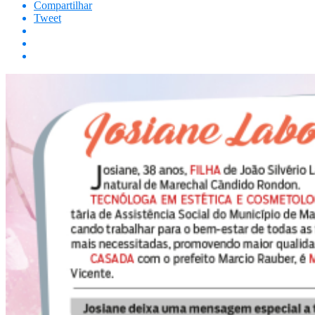
Compartilhar
Tweet