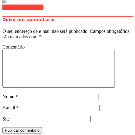
Clique para comentar
Deixe um comentário
O seu endereço de e-mail não será publicado.
Campos obrigatórios
são marcados com
*
Comentário
Nome
*
E-mail
*
Site