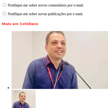
Notifique-me sobre novos comentários por e-mail.
Notifique-me sobre novas publicações por e-mail.
Mais em Cotidiano