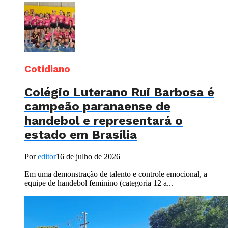
Cotidiano
Colégio Luterano Rui Barbosa é
campeão paranaense de
handebol e representará o
estado em Brasília
Por
editor
16 de julho de 2026
Em uma demonstração de talento e controle emocional, a
equipe de handebol feminino (categoria 12 a...