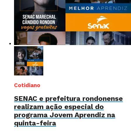
Cotidiano
SENAC e prefeitura rondonense
realizam ação especial do
programa Jovem Aprendiz na
quinta-feira