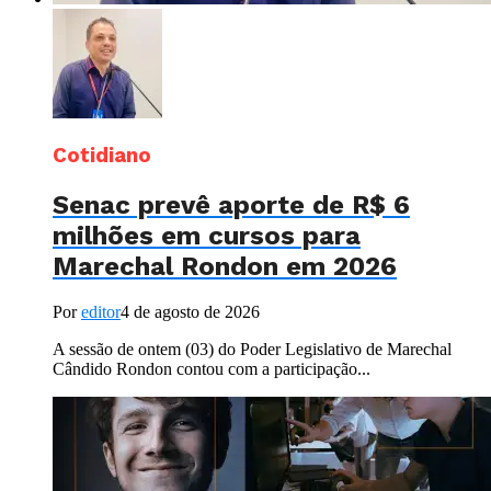
Cotidiano
Senac prevê aporte de R$ 6
milhões em cursos para
Marechal Rondon em 2026
Por
editor
4 de agosto de 2026
A sessão de ontem (03) do Poder Legislativo de Marechal
Cândido Rondon contou com a participação...