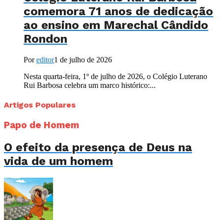
comemora 71 anos de dedicação
ao ensino em Marechal Cândido
Rondon
Por
editor
1 de julho de 2026
Nesta quarta-feira, 1º de julho de 2026, o Colégio Luterano
Rui Barbosa celebra um marco histórico:...
Artigos Populares
Papo de Homem
O efeito da presença de Deus na
vida de um homem