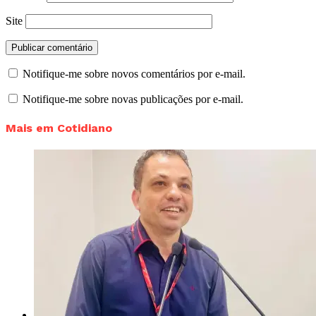
Site
Notifique-me sobre novos comentários por e-mail.
Notifique-me sobre novas publicações por e-mail.
Mais em Cotidiano