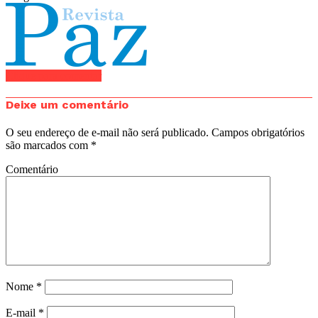
Clique para comentar
Deixe um comentário
O seu endereço de e-mail não será publicado.
Campos obrigatórios
são marcados com
*
Comentário
Nome
*
E-mail
*