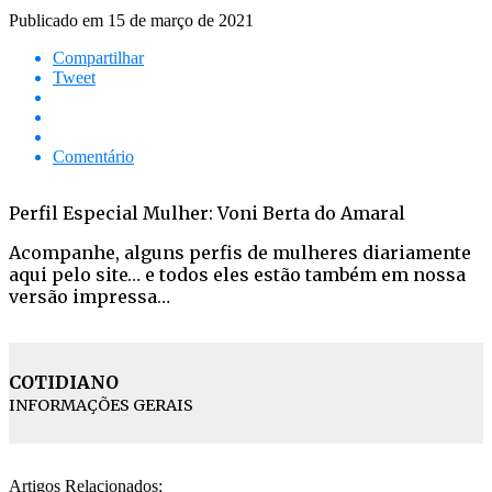
Publicado em
15 de março de 2021
Compartilhar
Tweet
Comentário
Perfil Especial Mulher: Voni Berta do Amaral
Acompanhe, alguns perfis de mulheres diariamente
aqui pelo site… e todos eles estão também em nossa
versão impressa…
COTIDIANO
INFORMAÇÕES GERAIS
Artigos Relacionados: