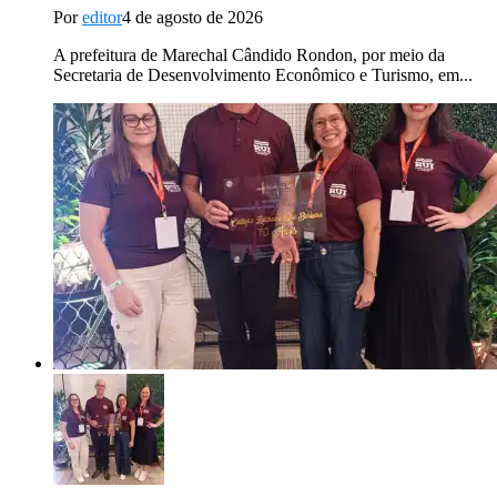
Por
editor
4 de agosto de 2026
A prefeitura de Marechal Cândido Rondon, por meio da
Secretaria de Desenvolvimento Econômico e Turismo, em...