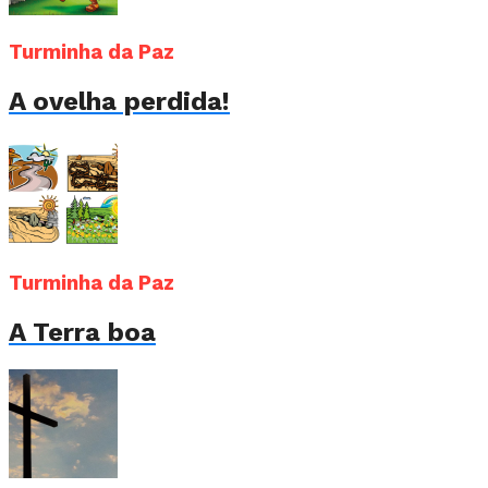
Turminha da Paz
A ovelha perdida!
Turminha da Paz
A Terra boa