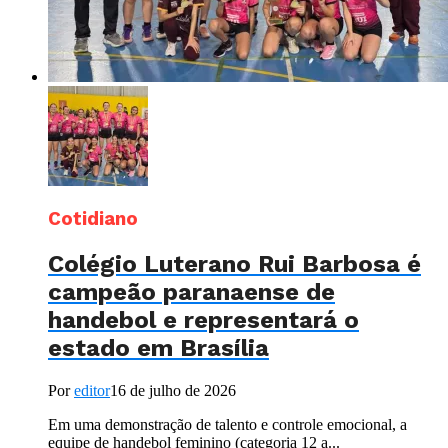
Cotidiano
Colégio Luterano Rui Barbosa é
campeão paranaense de
handebol e representará o
estado em Brasília
Por
editor
16 de julho de 2026
Em uma demonstração de talento e controle emocional, a
equipe de handebol feminino (categoria 12 a...