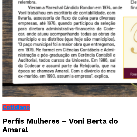
Cotidiano
Perfis Mulheres – Voni Berta do
Amaral