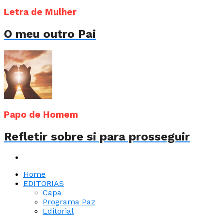
Letra de Mulher
O meu outro Pai
Papo de Homem
Refletir sobre si para prosseguir
Home
EDITORIAS
Capa
Programa Paz
Editorial