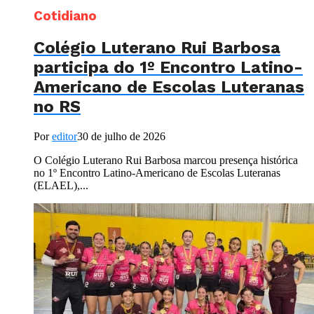
Cotidiano
Colégio Luterano Rui Barbosa
participa do 1º Encontro Latino-
Americano de Escolas Luteranas
no RS
Por
editor
30 de julho de 2026
O Colégio Luterano Rui Barbosa marcou presença histórica
no 1º Encontro Latino-Americano de Escolas Luteranas
(ELAEL),...