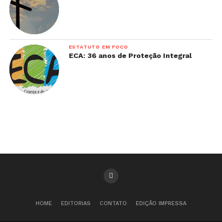
ESTATUTO EM FOCO
ECA: 36 anos de Proteção Integral
HOME
EDITORIAS
CONTATO
EDIÇÃO IMPRESSA