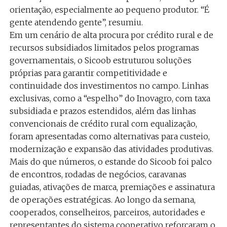
orientação, especialmente ao pequeno produtor. “É
gente atendendo gente”, resumiu.
Em um cenário de alta procura por crédito rural e de
recursos subsidiados limitados pelos programas
governamentais, o Sicoob estruturou soluções
próprias para garantir competitividade e
continuidade dos investimentos no campo. Linhas
exclusivas, como a “espelho” do Inovagro, com taxa
subsidiada e prazos estendidos, além das linhas
convencionais de crédito rural com equalização,
foram apresentadas como alternativas para custeio,
modernização e expansão das atividades produtivas.
Mais do que números, o estande do Sicoob foi palco
de encontros, rodadas de negócios, caravanas
guiadas, ativações de marca, premiações e assinatura
de operações estratégicas. Ao longo da semana,
cooperados, conselheiros, parceiros, autoridades e
representantes do sistema cooperativo reforçaram o