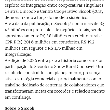
espírito de integração entre cooperativas singulares,
Central Unicoob e Centro Cooperativo Sicoob (CCS),
demonstrando a força do modelo sistêmico.
Até a data da publicação, o Sicoob já soma mais de R$
4,5 bilhões em protocolos de negócios totais, sendo
aproximadamente R$ 3,8 bilhões em crédito rural e
CPR-F, R$ 201,6 milhões em consórcios, R$ 19,2
milhões em seguros e R$ 1,75 milhão em
integralização.
A edição de 2026 entra para a história como a maior
participação do Sicoob no Show Rural Coopavel. Um
resultado construído com planejamento, presença
ativa, estratégia comercial e, principalmente, com o
trabalho dedicado de centenas de colaboradores que
transformaram metas em recordes e relacionamento
em confiança.
Sobre o Sicoob