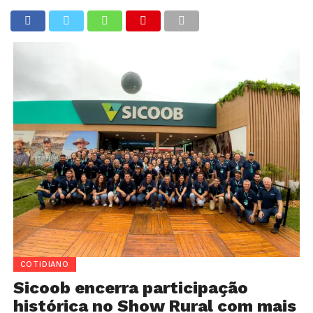
COTIDIANO
Sicoob encerra participação
histórica no Show Rural com mais