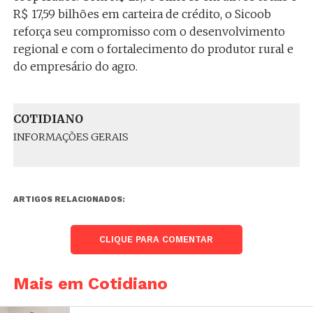
R$ 17,59 bilhões em carteira de crédito, o Sicoob
reforça seu compromisso com o desenvolvimento
regional e com o fortalecimento do produtor rural e
do empresário do agro.
COTIDIANO
INFORMAÇÕES GERAIS
ARTIGOS RELACIONADOS:
CLIQUE PARA COMENTAR
Mais em Cotidiano