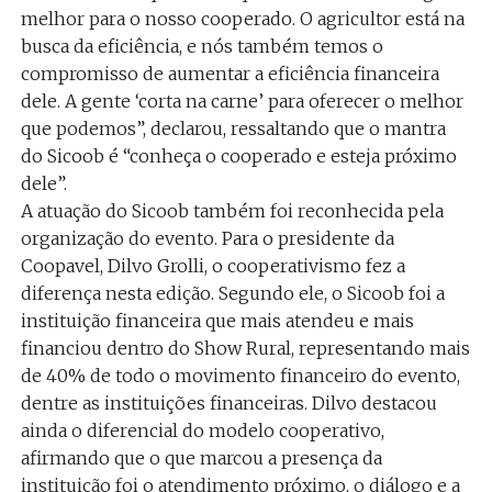
melhor para o nosso cooperado. O agricultor está na
busca da eficiência, e nós também temos o
compromisso de aumentar a eficiência financeira
dele. A gente ‘corta na carne’ para oferecer o melhor
que podemos”, declarou, ressaltando que o mantra
do Sicoob é “conheça o cooperado e esteja próximo
dele”.
A atuação do Sicoob também foi reconhecida pela
organização do evento. Para o presidente da
Coopavel, Dilvo Grolli, o cooperativismo fez a
diferença nesta edição. Segundo ele, o Sicoob foi a
instituição financeira que mais atendeu e mais
financiou dentro do Show Rural, representando mais
de 40% de todo o movimento financeiro do evento,
dentre as instituições financeiras. Dilvo destacou
ainda o diferencial do modelo cooperativo,
afirmando que o que marcou a presença da
instituição foi o atendimento próximo, o diálogo e a