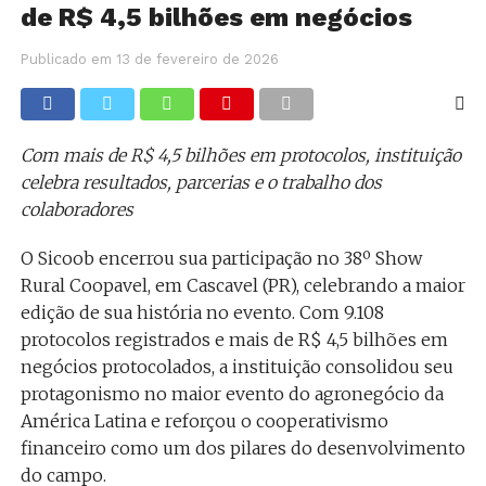
de R$ 4,5 bilhões em negócios
Publicado em
13 de fevereiro de 2026
Com mais de R$ 4,5 bilhões em protocolos, instituição
celebra resultados, parcerias e o trabalho dos
colaboradores
O Sicoob encerrou sua participação no 38º Show
Rural Coopavel, em Cascavel (PR), celebrando a maior
edição de sua história no evento. Com 9.108
protocolos registrados e mais de R$ 4,5 bilhões em
negócios protocolados, a instituição consolidou seu
protagonismo no maior evento do agronegócio da
América Latina e reforçou o cooperativismo
financeiro como um dos pilares do desenvolvimento
do campo.