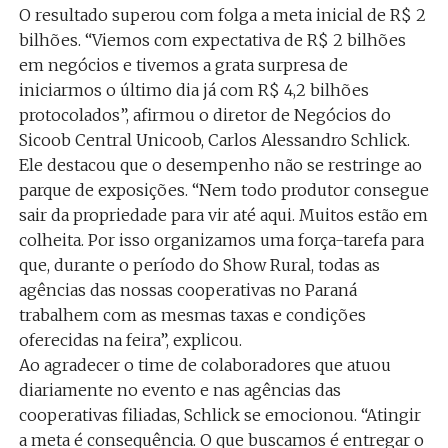
O resultado superou com folga a meta inicial de R$ 2
bilhões. “Viemos com expectativa de R$ 2 bilhões
em negócios e tivemos a grata surpresa de
iniciarmos o último dia já com R$ 4,2 bilhões
protocolados”, afirmou o diretor de Negócios do
Sicoob Central Unicoob, Carlos Alessandro Schlick.
Ele destacou que o desempenho não se restringe ao
parque de exposições. “Nem todo produtor consegue
sair da propriedade para vir até aqui. Muitos estão em
colheita. Por isso organizamos uma força-tarefa para
que, durante o período do Show Rural, todas as
agências das nossas cooperativas no Paraná
trabalhem com as mesmas taxas e condições
oferecidas na feira”, explicou.
Ao agradecer o time de colaboradores que atuou
diariamente no evento e nas agências das
cooperativas filiadas, Schlick se emocionou. “Atingir
a meta é consequência. O que buscamos é entregar o