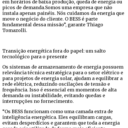
em horários de baixa produção, queda de energia ou
picos de demanda.Somos uma empresa que não
instala apenas painéis. Nós cuidamos da energia que
move o negócio do cliente. O BESS é parte
fundamental dessa missão”, garante Thiago
Tomazolli.
Transição energética fora do papel: um salto
tecnológico para o presente
Os sistemas de armazenamento de energia possuem
relevância técnica estratégica para o setor elétrico e
para projetos de energia solar, ajudam a equilibrar a
rede elétrica, reduzindo oscilações de tensão e
frequência. Isso é essencial em momentos de alta
demanda ou instabilidade, evitando quedas e
interrupções no fornecimento.
“Os BESS funcionam como uma camada extra de
inteligência energética. Eles equilibram cargas,
evitam desperdícios e garantem que toda a energia