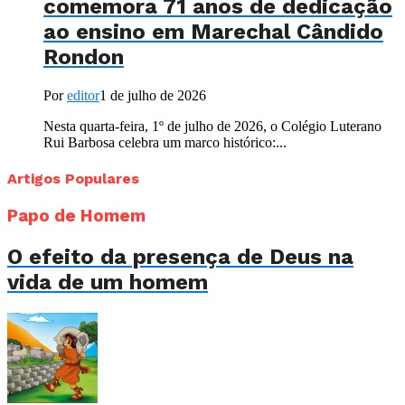
comemora 71 anos de dedicação
ao ensino em Marechal Cândido
Rondon
Por
editor
1 de julho de 2026
Nesta quarta-feira, 1º de julho de 2026, o Colégio Luterano
Rui Barbosa celebra um marco histórico:...
Artigos Populares
Papo de Homem
O efeito da presença de Deus na
vida de um homem