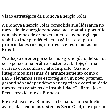
Visão estratégica da Bionova Energia Solar
A Bionova Energia Solar consolida sua liderança no
mercado de energia renovável ao expandir portfólio
com sistemas de armazenamento, tecnologia que
viabiliza independência energética total para
propriedades rurais, empresas e residências no
Brasil.
“A adoção da energia solar no agronegócio deixou de
ser apenas uma prática sustentável. Hoje, é uma
decisão econômica de alto impacto. Quando
integramos sistemas de armazenamento como o
BESS, elevamos essa estratégia a um novo patamar,
garantindo independência energética e continuidade
mesmo em cenários de instabilidade”, afirma José
Berta, presidente da Bionova.
Ele destaca que a Bionova já trabalha com soluções
avançadas, como os sistemas Zero-Grid, que operam