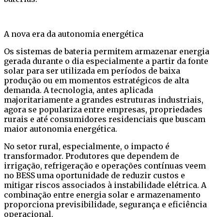
A nova era da autonomia energética
Os sistemas de bateria permitem armazenar energia
gerada durante o dia especialmente a partir da fonte
solar para ser utilizada em períodos de baixa
produção ou em momentos estratégicos de alta
demanda. A tecnologia, antes aplicada
majoritariamente a grandes estruturas industriais,
agora se populariza entre empresas, propriedades
rurais e até consumidores residenciais que buscam
maior autonomia energética.
No setor rural, especialmente, o impacto é
transformador. Produtores que dependem de
irrigação, refrigeração e operações contínuas veem
no BESS uma oportunidade de reduzir custos e
mitigar riscos associados à instabilidade elétrica. A
combinação entre energia solar e armazenamento
proporciona previsibilidade, segurança e eficiência
operacional.