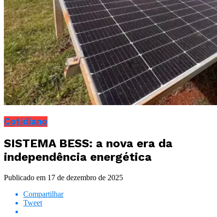
Cotidiano
SISTEMA BESS: a nova era da
independência energética
Publicado em
17 de dezembro de 2025
Compartilhar
Tweet