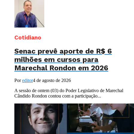
Cotidiano
Senac prevê aporte de R$ 6
milhões em cursos para
Marechal Rondon em 2026
Por
editor
4 de agosto de 2026
A sessão de ontem (03) do Poder Legislativo de Marechal
Cândido Rondon contou com a participação...