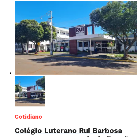
Cotidiano
Colégio Luterano Rui Barbosa