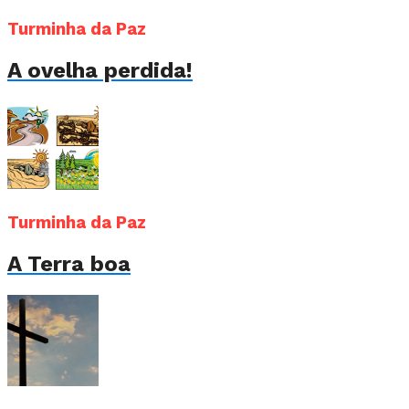
Turminha da Paz
A ovelha perdida!
Turminha da Paz
A Terra boa