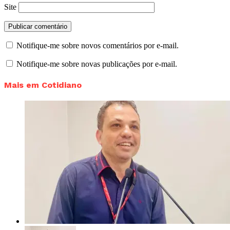
Site
Notifique-me sobre novos comentários por e-mail.
Notifique-me sobre novas publicações por e-mail.
Mais em Cotidiano