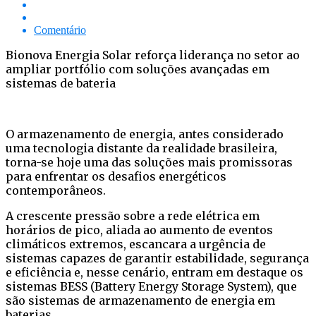
Comentário
Bionova Energia Solar reforça liderança no setor ao
ampliar portfólio com soluções avançadas em
sistemas de bateria
O armazenamento de energia, antes considerado
uma tecnologia distante da realidade brasileira,
torna-se hoje uma das soluções mais promissoras
para enfrentar os desafios energéticos
contemporâneos.
A crescente pressão sobre a rede elétrica em
horários de pico, aliada ao aumento de eventos
climáticos extremos, escancara a urgência de
sistemas capazes de garantir estabilidade, segurança
e eficiência e, nesse cenário, entram em destaque os
sistemas BESS (Battery Energy Storage System), que
são sistemas de armazenamento de energia em
baterias.