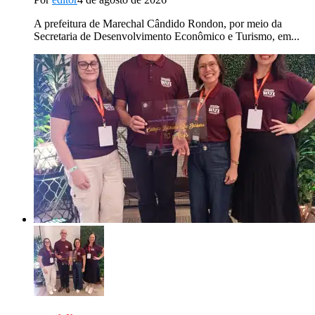
A prefeitura de Marechal Cândido Rondon, por meio da
Secretaria de Desenvolvimento Econômico e Turismo, em...