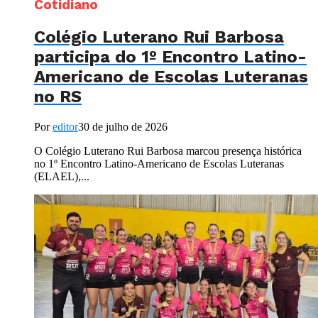
Cotidiano
Colégio Luterano Rui Barbosa
participa do 1º Encontro Latino-
Americano de Escolas Luteranas
no RS
Por
editor
30 de julho de 2026
O Colégio Luterano Rui Barbosa marcou presença histórica
no 1º Encontro Latino-Americano de Escolas Luteranas
(ELAEL),...