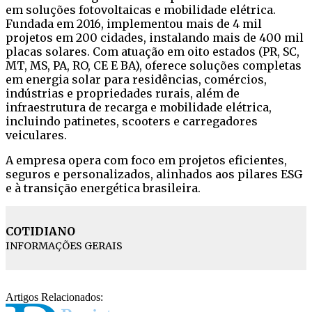
em soluções fotovoltaicas e mobilidade elétrica.
Fundada em 2016, implementou mais de 4 mil
projetos em 200 cidades, instalando mais de 400 mil
placas solares. Com atuação em oito estados (PR, SC,
MT, MS, PA, RO, CE E BA), oferece soluções completas
em energia solar para residências, comércios,
indústrias e propriedades rurais, além de
infraestrutura de recarga e mobilidade elétrica,
incluindo patinetes, scooters e carregadores
veiculares.
A empresa opera com foco em projetos eficientes,
seguros e personalizados, alinhados aos pilares ESG
e à transição energética brasileira.
COTIDIANO
INFORMAÇÕES GERAIS
Artigos Relacionados: