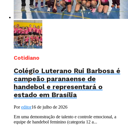
Cotidiano
Colégio Luterano Rui Barbosa é
campeão paranaense de
handebol e representará o
estado em Brasília
Por
editor
16 de julho de 2026
Em uma demonstração de talento e controle emocional, a
equipe de handebol feminino (categoria 12 a...