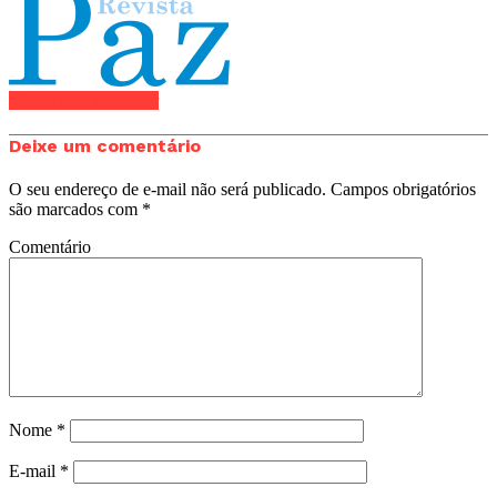
Clique para comentar
Deixe um comentário
O seu endereço de e-mail não será publicado.
Campos obrigatórios
são marcados com
*
Comentário
Nome
*
E-mail
*