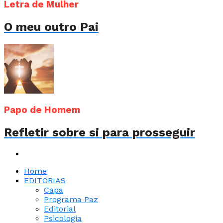
Letra de Mulher
O meu outro Pai
Papo de Homem
Refletir sobre si para prosseguir
Home
EDITORIAS
Capa
Programa Paz
Editorial
Psicologia