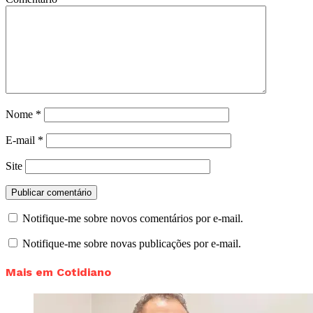
Nome
*
E-mail
*
Site
Notifique-me sobre novos comentários por e-mail.
Notifique-me sobre novas publicações por e-mail.
Mais em Cotidiano