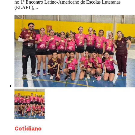
no 1º Encontro Latino-Americano de Escolas Luteranas
(ELAEL),...
Cotidiano