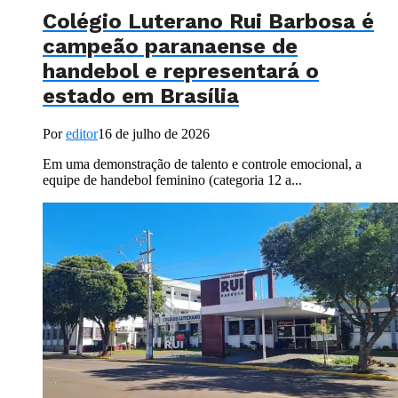
Colégio Luterano Rui Barbosa é
campeão paranaense de
handebol e representará o
estado em Brasília
Por
editor
16 de julho de 2026
Em uma demonstração de talento e controle emocional, a
equipe de handebol feminino (categoria 12 a...