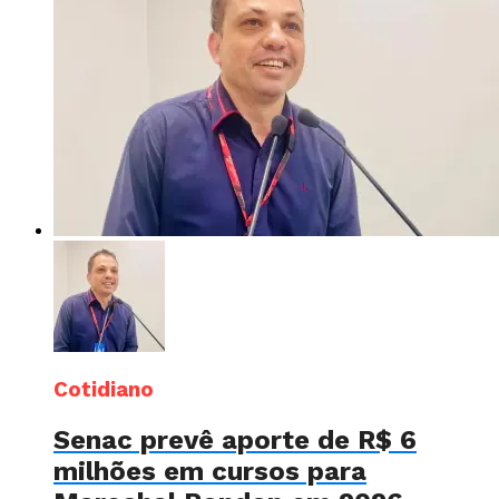
Cotidiano
Senac prevê aporte de R$ 6
milhões em cursos para