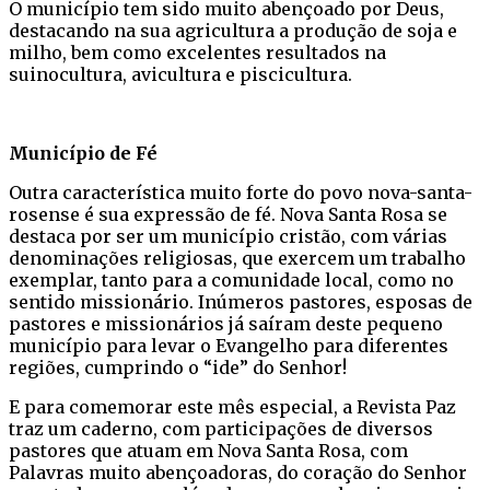
O município tem sido muito abençoado por Deus,
destacando na sua agricultura a produção de soja e
milho, bem como excelentes resultados na
suinocultura, avicultura e piscicultura.
Município de Fé
Outra característica muito forte do povo nova-santa-
rosense é sua expressão de fé. Nova Santa Rosa se
destaca por ser um município cristão, com várias
denominações religiosas, que exercem um trabalho
exemplar, tanto para a comunidade local, como no
sentido missionário. Inúmeros pastores, esposas de
pastores e missionários já saíram deste pequeno
município para levar o Evangelho para diferentes
regiões, cumprindo o “ide” do Senhor!
E para comemorar este mês especial, a Revista Paz
traz um caderno, com participações de diversos
pastores que atuam em Nova Santa Rosa, com
Palavras muito abençoadoras, do coração do Senhor