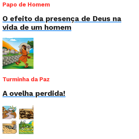
Papo de Homem
O efeito da presença de Deus na
vida de um homem
Turminha da Paz
A ovelha perdida!