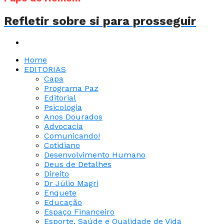
Refletir sobre si para prosseguir
Home
EDITORIAS
Capa
Programa Paz
Editorial
Psicologia
Anos Dourados
Advocacia
Comunicando!
Cotidiano
Desenvolvimento Humano
Deus de Detalhes
Direito
Dr Júlio Magri
Enquete
Educação
Espaço Financeiro
Esporte, Saúde e Qualidade de Vida