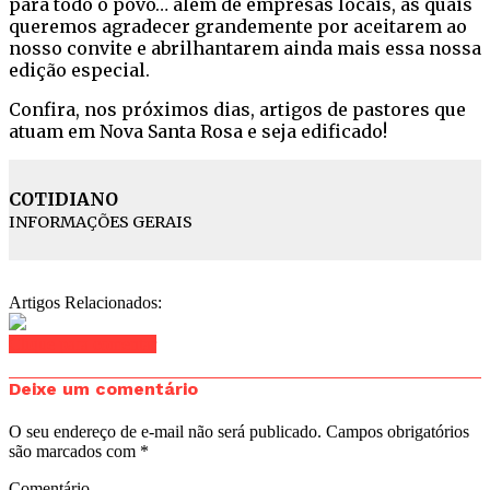
para todo o povo… além de empresas locais, as quais
queremos agradecer grandemente por aceitarem ao
nosso convite e abrilhantarem ainda mais essa nossa
edição especial.
Confira, nos próximos dias, artigos de pastores que
atuam em Nova Santa Rosa e seja edificado!
COTIDIANO
INFORMAÇÕES GERAIS
Artigos Relacionados:
Clique para comentar
Deixe um comentário
O seu endereço de e-mail não será publicado.
Campos obrigatórios
são marcados com
*
Comentário