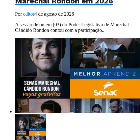
Marechal Rondon em 2026
Por
editor
4 de agosto de 2026
A sessão de ontem (03) do Poder Legislativo de Marechal
Cândido Rondon contou com a participação...