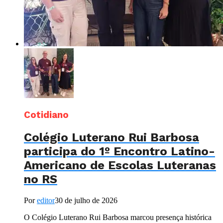
Cotidiano
Colégio Luterano Rui Barbosa
participa do 1º Encontro Latino-
Americano de Escolas Luteranas
no RS
Por
editor
30 de julho de 2026
O Colégio Luterano Rui Barbosa marcou presença histórica