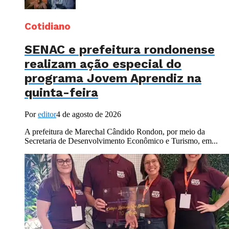
Cotidiano
SENAC e prefeitura rondonense
realizam ação especial do
programa Jovem Aprendiz na
quinta-feira
Por
editor
4 de agosto de 2026
A prefeitura de Marechal Cândido Rondon, por meio da
Secretaria de Desenvolvimento Econômico e Turismo, em...