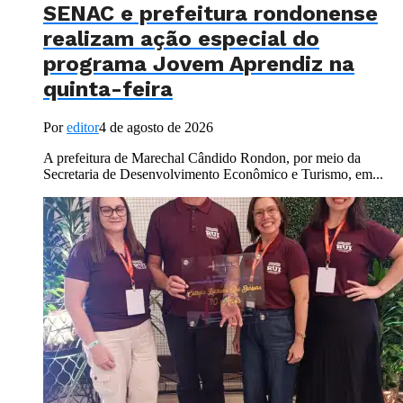
SENAC e prefeitura rondonense
realizam ação especial do
programa Jovem Aprendiz na
quinta-feira
Por
editor
4 de agosto de 2026
A prefeitura de Marechal Cândido Rondon, por meio da
Secretaria de Desenvolvimento Econômico e Turismo, em...