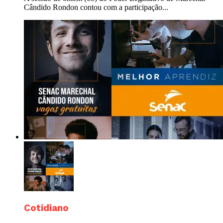
Cândido Rondon contou com a participação...
Cotidiano