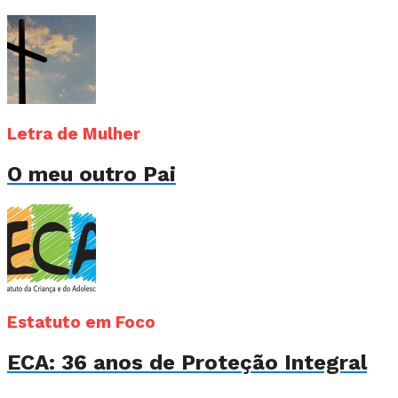
Letra de Mulher
O meu outro Pai
Estatuto em Foco
ECA: 36 anos de Proteção Integral