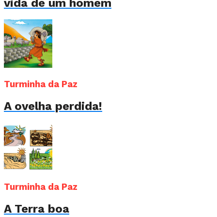
vida de um homem
Turminha da Paz
A ovelha perdida!
Turminha da Paz
A Terra boa