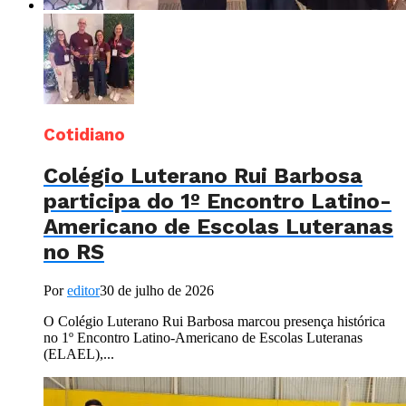
Cotidiano
Colégio Luterano Rui Barbosa
participa do 1º Encontro Latino-
Americano de Escolas Luteranas
no RS
Por
editor
30 de julho de 2026
O Colégio Luterano Rui Barbosa marcou presença histórica
no 1º Encontro Latino-Americano de Escolas Luteranas
(ELAEL),...