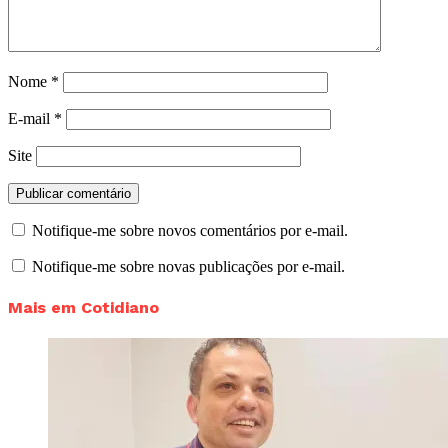
Nome
*
E-mail
*
Site
Notifique-me sobre novos comentários por e-mail.
Notifique-me sobre novas publicações por e-mail.
Mais em Cotidiano