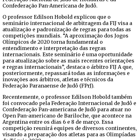
Confederação Pan-Americana de Judô.
O professor Edilson Hobold explicou que o
seminário internacional de arbitragem da FIJ visa a
atualização e padronização de regras para todas as
competições mundiais. “A aproximação dos Jogos
Olímpicos de 2020 torna fundamental o
entendimento e interpretação das regras
internacionais. Este seminário é uma oportunidade
para atualização sobre as mais recentes orientações
e regras internacionais”, destaca o árbitro FIJ A que,
posteriormente, repassará todas as informações e
inovações aos árbitros, atletas e técnicos da
Federação Paranaense de Judô (FPrJ).
Recentemente, o professor Edilson Hobold também
foi convocado pela Federação Internacional de Judô e
Confederação Pan-americana de Judô para atuar no
Open Pan-americano de Bariloche, que acontece na
Argentina entre os dias 6 e 8 de março. Essa
competição reunirá equipes de diversos continentes,
visando a preparação dos atletas para as Olimpíadas