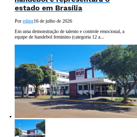
estado em Brasília
Por
editor
16 de julho de 2026
Em uma demonstração de talento e controle emocional, a
equipe de handebol feminino (categoria 12 a...