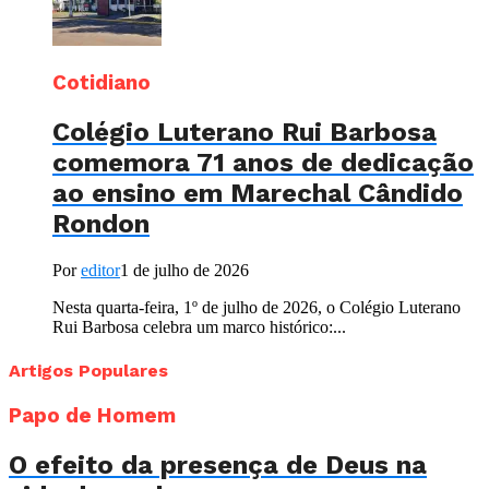
Cotidiano
Colégio Luterano Rui Barbosa
comemora 71 anos de dedicação
ao ensino em Marechal Cândido
Rondon
Por
editor
1 de julho de 2026
Nesta quarta-feira, 1º de julho de 2026, o Colégio Luterano
Rui Barbosa celebra um marco histórico:...
Artigos Populares
Papo de Homem
O efeito da presença de Deus na