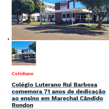
Cotidiano
Colégio Luterano Rui Barbosa
comemora 71 anos de dedicação
ao ensino em Marechal Cândido
Rondon