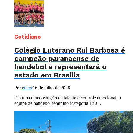
Cotidiano
Colégio Luterano Rui Barbosa é
campeão paranaense de
handebol e representará o
estado em Brasília
Por
editor
16 de julho de 2026
Em uma demonstração de talento e controle emocional, a
equipe de handebol feminino (categoria 12 a...