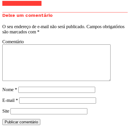
Clique para comentar
Deixe um comentário
O seu endereço de e-mail não será publicado.
Campos obrigatórios
são marcados com
*
Comentário
Nome
*
E-mail
*
Site