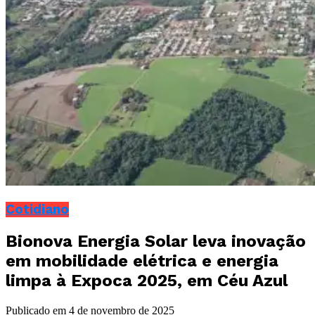
Cotidiano
Bionova Energia Solar leva inovação
em mobilidade elétrica e energia
limpa à Expoca 2025, em Céu Azul
Publicado em
4 de novembro de 2025