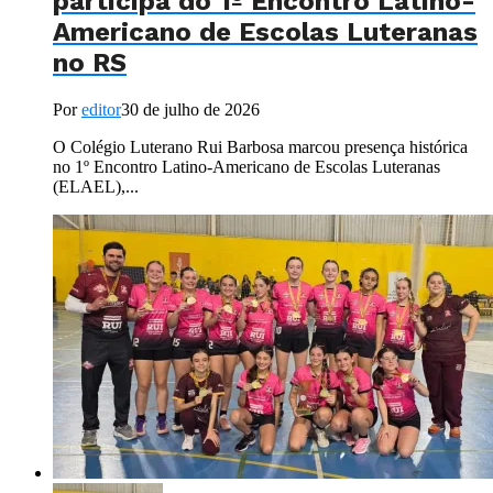
participa do 1º Encontro Latino-
Americano de Escolas Luteranas
no RS
Por
editor
30 de julho de 2026
O Colégio Luterano Rui Barbosa marcou presença histórica
no 1º Encontro Latino-Americano de Escolas Luteranas
(ELAEL),...