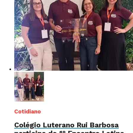
Cotidiano
Colégio Luterano Rui Barbosa