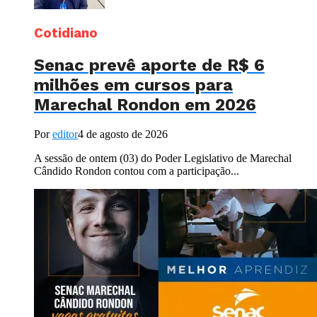
Cotidiano
Senac prevê aporte de R$ 6
milhões em cursos para
Marechal Rondon em 2026
Por
editor
4 de agosto de 2026
A sessão de ontem (03) do Poder Legislativo de Marechal
Cândido Rondon contou com a participação...