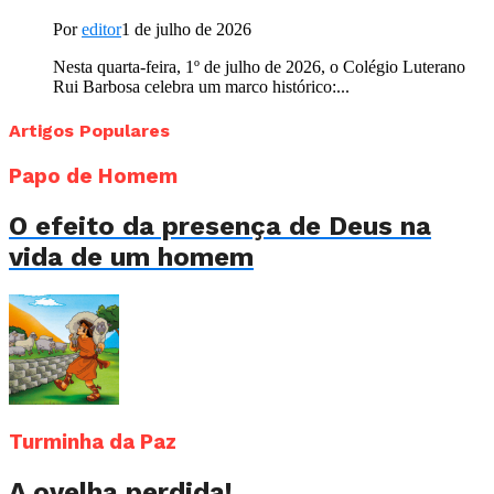
Por
editor
1 de julho de 2026
Nesta quarta-feira, 1º de julho de 2026, o Colégio Luterano
Rui Barbosa celebra um marco histórico:...
Artigos Populares
Papo de Homem
O efeito da presença de Deus na
vida de um homem
Turminha da Paz
A ovelha perdida!