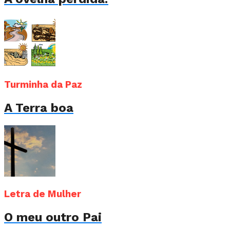
Turminha da Paz
A Terra boa
Letra de Mulher
O meu outro Pai