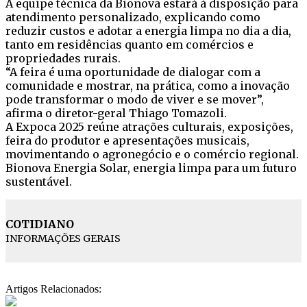
A equipe técnica da Bionova estará à disposição para
atendimento personalizado, explicando como
reduzir custos e adotar a energia limpa no dia a dia,
tanto em residências quanto em comércios e
propriedades rurais.
“A feira é uma oportunidade de dialogar com a
comunidade e mostrar, na prática, como a inovação
pode transformar o modo de viver e se mover”,
afirma o diretor-geral Thiago Tomazoli.
A Expoca 2025 reúne atrações culturais, exposições,
feira do produtor e apresentações musicais,
movimentando o agronegócio e o comércio regional.
Bionova Energia Solar, energia limpa para um futuro
sustentável.
COTIDIANO
INFORMAÇÕES GERAIS
Artigos Relacionados: