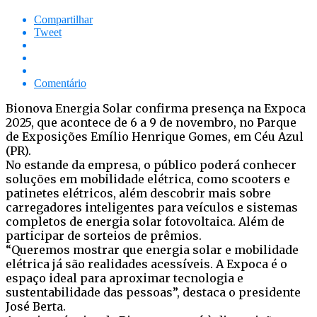
Compartilhar
Tweet
Comentário
Bionova Energia Solar confirma presença na Expoca
2025, que acontece de 6 a 9 de novembro, no Parque
de Exposições Emílio Henrique Gomes, em Céu Azul
(PR).
No estande da empresa, o público poderá conhecer
soluções em mobilidade elétrica, como scooters e
patinetes elétricos, além descobrir mais sobre
carregadores inteligentes para veículos e sistemas
completos de energia solar fotovoltaica. Além de
participar de sorteios de prêmios.
“Queremos mostrar que energia solar e mobilidade
elétrica já são realidades acessíveis. A Expoca é o
espaço ideal para aproximar tecnologia e
sustentabilidade das pessoas”, destaca o presidente
José Berta.