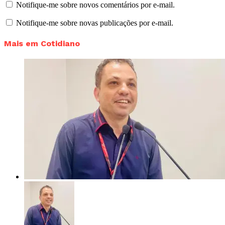
Notifique-me sobre novos comentários por e-mail.
Notifique-me sobre novas publicações por e-mail.
Mais em Cotidiano