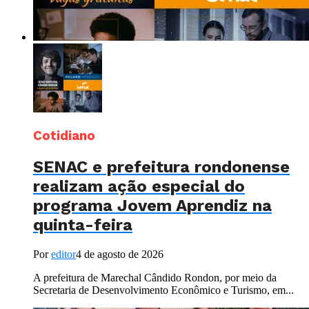
Cotidiano
SENAC e prefeitura rondonense
realizam ação especial do
programa Jovem Aprendiz na
quinta-feira
Por
editor
4 de agosto de 2026
A prefeitura de Marechal Cândido Rondon, por meio da
Secretaria de Desenvolvimento Econômico e Turismo, em...