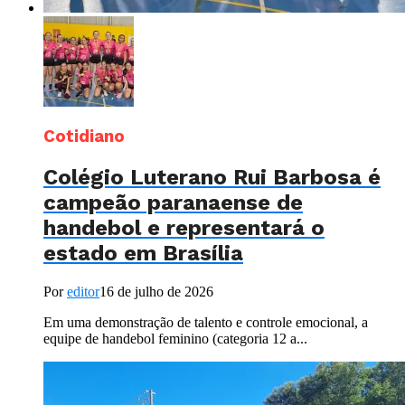
Cotidiano
Colégio Luterano Rui Barbosa é
campeão paranaense de
handebol e representará o
estado em Brasília
Por
editor
16 de julho de 2026
Em uma demonstração de talento e controle emocional, a
equipe de handebol feminino (categoria 12 a...