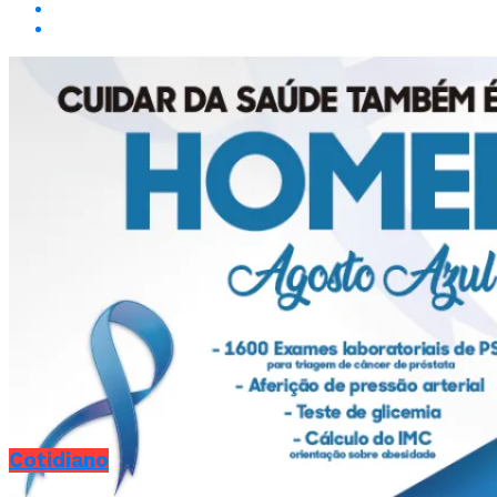
Cotidiano