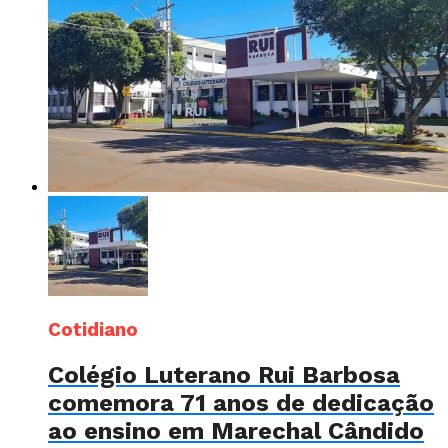
Cotidiano
Colégio Luterano Rui Barbosa
comemora 71 anos de dedicação
ao ensino em Marechal Cândido