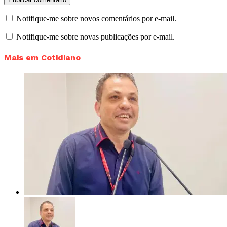
Notifique-me sobre novos comentários por e-mail.
Notifique-me sobre novas publicações por e-mail.
Mais em Cotidiano