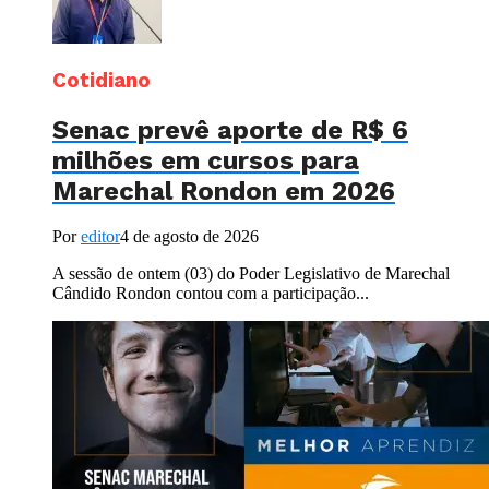
Cotidiano
Senac prevê aporte de R$ 6
milhões em cursos para
Marechal Rondon em 2026
Por
editor
4 de agosto de 2026
A sessão de ontem (03) do Poder Legislativo de Marechal
Cândido Rondon contou com a participação...