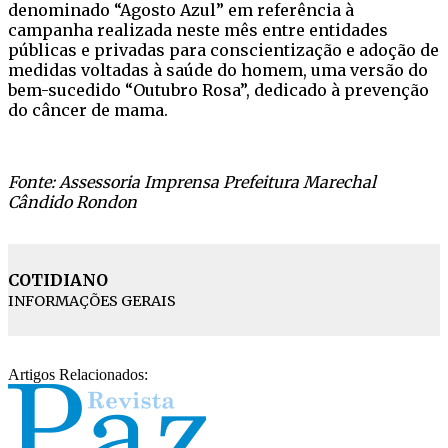
denominado “Agosto Azul” em referência à
campanha realizada neste mês entre entidades
públicas e privadas para conscientização e adoção de
medidas voltadas à saúde do homem, uma versão do
bem-sucedido “Outubro Rosa”, dedicado à prevenção
do câncer de mama.
Fonte: Assessoria Imprensa Prefeitura Marechal
Cândido Rondon
COTIDIANO
INFORMAÇÕES GERAIS
Artigos Relacionados: