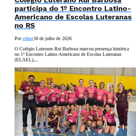
participa do 1º Encontro Latino-
Americano de Escolas Luteranas
no RS
Por
editor
30 de julho de 2026
O Colégio Luterano Rui Barbosa marcou presença histórica
no 1º Encontro Latino-Americano de Escolas Luteranas
(ELAEL),...