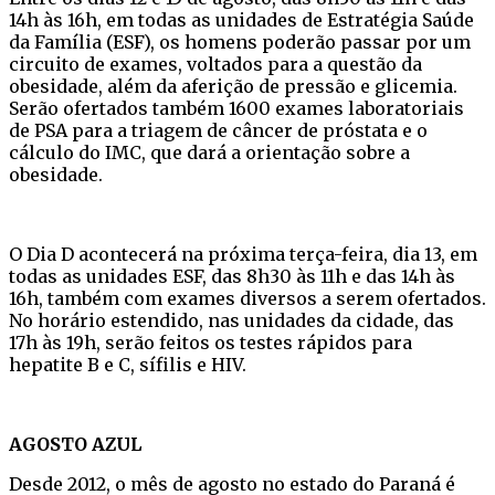
14h às 16h, em todas as unidades de Estratégia Saúde
da Família (ESF), os homens poderão passar por um
circuito de exames, voltados para a questão da
obesidade, além da aferição de pressão e glicemia.
Serão ofertados também 1600 exames laboratoriais
de PSA para a triagem de câncer de próstata e o
cálculo do IMC, que dará a orientação sobre a
obesidade.
O Dia D acontecerá na próxima terça-feira, dia 13, em
todas as unidades ESF, das 8h30 às 11h e das 14h às
16h, também com exames diversos a serem ofertados.
No horário estendido, nas unidades da cidade, das
17h às 19h, serão feitos os testes rápidos para
hepatite B e C, sífilis e HIV.
AGOSTO AZUL
Desde 2012, o mês de agosto no estado do Paraná é