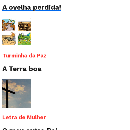
A ovelha perdida!
Turminha da Paz
A Terra boa
Letra de Mulher