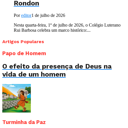
Rondon
Por
editor
1 de julho de 2026
Nesta quarta-feira, 1º de julho de 2026, o Colégio Luterano
Rui Barbosa celebra um marco histórico:...
Artigos Populares
Papo de Homem
O efeito da presença de Deus na
vida de um homem
Turminha da Paz