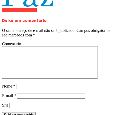
Clique para comentar
Deixe um comentário
O seu endereço de e-mail não será publicado.
Campos obrigatórios
são marcados com
*
Comentário
Nome
*
E-mail
*
Site