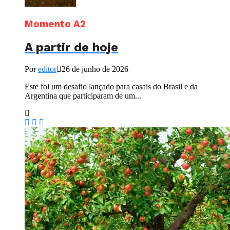
Momento A2
A partir de hoje
Por
editor
26 de junho de 2026
Este foi um desafio lançado para casais do Brasil e da
Argentina que participaram de um...