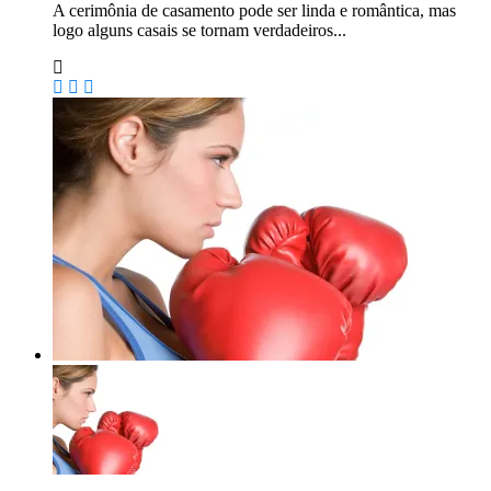
A cerimônia de casamento pode ser linda e romântica, mas
logo alguns casais se tornam verdadeiros...