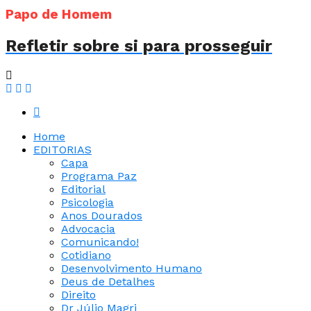
Papo de Homem
Refletir sobre si para prosseguir
Home
EDITORIAS
Capa
Programa Paz
Editorial
Psicologia
Anos Dourados
Advocacia
Comunicando!
Cotidiano
Desenvolvimento Humano
Deus de Detalhes
Direito
Dr Júlio Magri