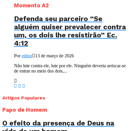
Momento A2
Defenda seu parceiro “Se
alguém quiser prevalecer contra
um, os dois lhe resistirão” Ec.
4:12
Por
editor
13 de março de 2026
Não lute contra ele, lute por ele. Ninguém deveria arriscar-se
de entrar no meio dos dois,...
Artigos Populares
Papo de Homem
O efeito da presença de Deus na