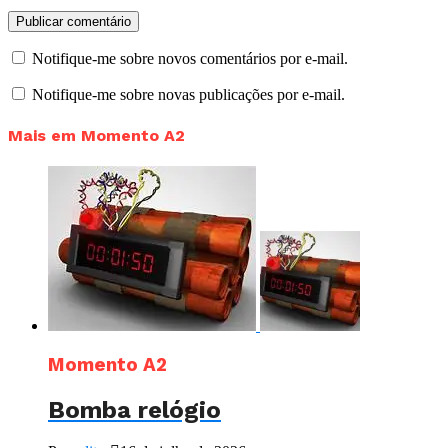
Notifique-me sobre novos comentários por e-mail.
Notifique-me sobre novas publicações por e-mail.
Mais em Momento A2
Momento A2
Bomba relógio