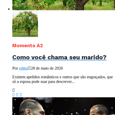
Momento A2
Como você chama seu marido?
Por
editor
28 de maio de 2026
Existem apelidos românticos e outros que são engraçados, que
só a esposa pode usar para descrever...