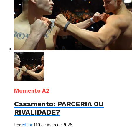
Momento A2
Casamento: PARCERIA OU
RIVALIDADE?
Por
editor
19 de maio de 2026