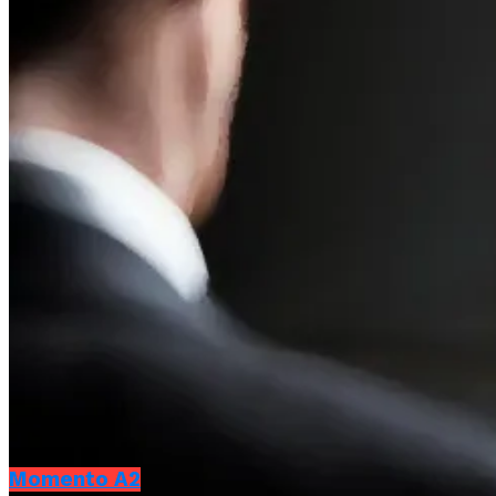
Momento A2