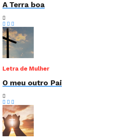
A Terra boa
Letra de Mulher
O meu outro Pai