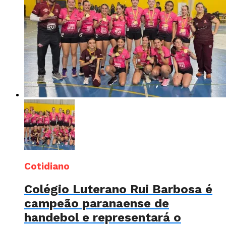
Cotidiano
Colégio Luterano Rui Barbosa é
campeão paranaense de
handebol e representará o