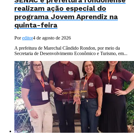
SENAC e prefeitura rondonense
realizam ação especial do
programa Jovem Aprendiz na
quinta-feira
Por
editor
4 de agosto de 2026
A prefeitura de Marechal Cândido Rondon, por meio da
Secretaria de Desenvolvimento Econômico e Turismo, em...