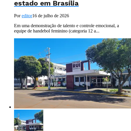
estado em Brasília
Por
editor
16 de julho de 2026
Em uma demonstração de talento e controle emocional, a
equipe de handebol feminino (categoria 12 a...