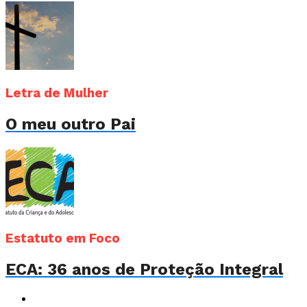
Letra de Mulher
O meu outro Pai
Estatuto em Foco
ECA: 36 anos de Proteção Integral