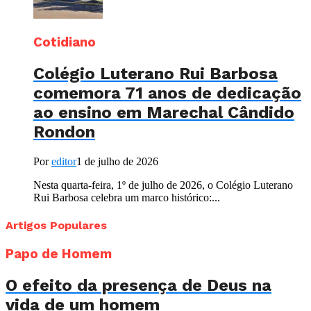
Cotidiano
Colégio Luterano Rui Barbosa
comemora 71 anos de dedicação
ao ensino em Marechal Cândido
Rondon
Por
editor
1 de julho de 2026
Nesta quarta-feira, 1º de julho de 2026, o Colégio Luterano
Rui Barbosa celebra um marco histórico:...
Artigos Populares
Papo de Homem
O efeito da presença de Deus na
vida de um homem