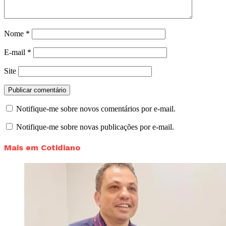
Nome
*
E-mail
*
Site
Notifique-me sobre novos comentários por e-mail.
Notifique-me sobre novas publicações por e-mail.
Mais em Cotidiano