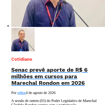
Cotidiano
Senac prevê aporte de R$ 6
milhões em cursos para
Marechal Rondon em 2026
Por
editor
4 de agosto de 2026
A sessão de ontem (03) do Poder Legislativo de Marechal
Cândido Rondon contou com a participação...