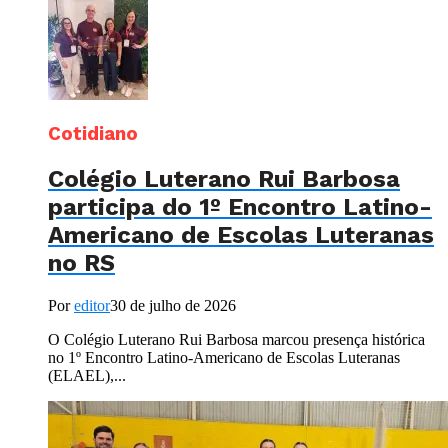
Cotidiano
Colégio Luterano Rui Barbosa
participa do 1º Encontro Latino-
Americano de Escolas Luteranas
no RS
Por
editor
30 de julho de 2026
O Colégio Luterano Rui Barbosa marcou presença histórica
no 1º Encontro Latino-Americano de Escolas Luteranas
(ELAEL),...