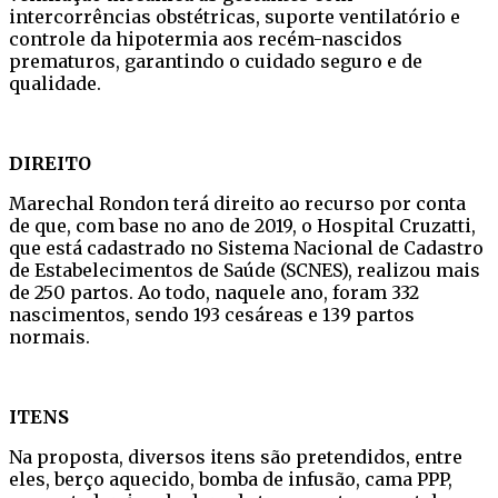
intercorrências obstétricas, suporte ventilatório e
controle da hipotermia aos recém-nascidos
prematuros, garantindo o cuidado seguro e de
qualidade.
DIREITO
Marechal Rondon terá direito ao recurso por conta
de que, com base no ano de 2019, o Hospital Cruzatti,
que está cadastrado no Sistema Nacional de Cadastro
de Estabelecimentos de Saúde (SCNES), realizou mais
de 250 partos. Ao todo, naquele ano, foram 332
nascimentos, sendo 193 cesáreas e 139 partos
normais.
ITENS
Na proposta, diversos itens são pretendidos, entre
eles, berço aquecido, bomba de infusão, cama PPP,