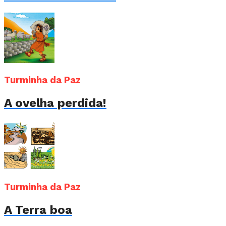
Turminha da Paz
A ovelha perdida!
Turminha da Paz
A Terra boa