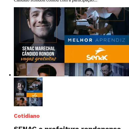
Cotidiano