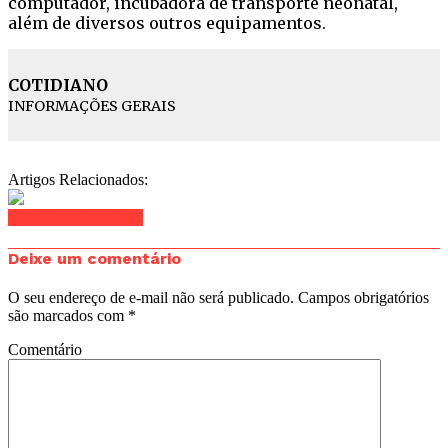
computador, incubadora de transporte neonatal,
além de diversos outros equipamentos.
COTIDIANO
INFORMAÇÕES GERAIS
Artigos Relacionados:
Clique para comentar
Deixe um comentário
O seu endereço de e-mail não será publicado.
Campos obrigatórios
são marcados com
*
Comentário