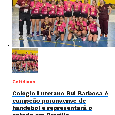
Cotidiano
Colégio Luterano Rui Barbosa é
campeão paranaense de
handebol e representará o