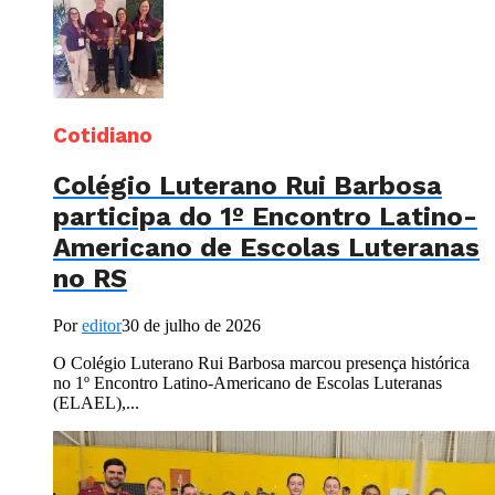
Cotidiano
Colégio Luterano Rui Barbosa
participa do 1º Encontro Latino-
Americano de Escolas Luteranas
no RS
Por
editor
30 de julho de 2026
O Colégio Luterano Rui Barbosa marcou presença histórica
no 1º Encontro Latino-Americano de Escolas Luteranas
(ELAEL),...