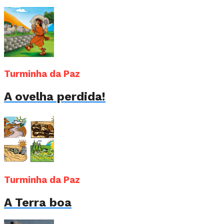
Turminha da Paz
A ovelha perdida!
Turminha da Paz
A Terra boa