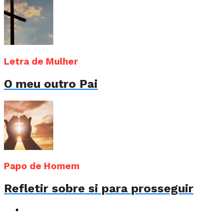
Letra de Mulher
O meu outro Pai
Papo de Homem
Refletir sobre si para prosseguir