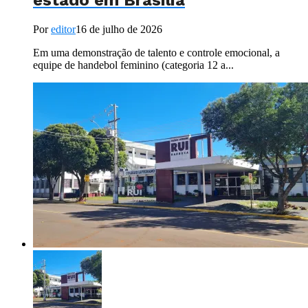
estado em Brasília
Por
editor
16 de julho de 2026
Em uma demonstração de talento e controle emocional, a
equipe de handebol feminino (categoria 12 a...