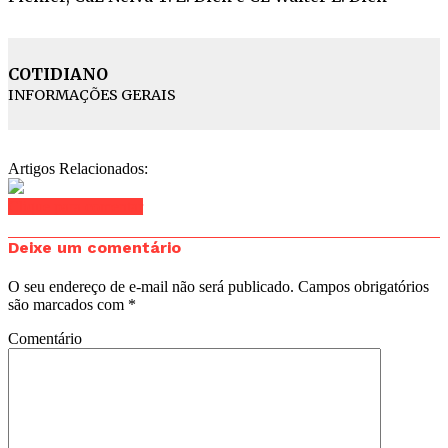
COTIDIANO
INFORMAÇÕES GERAIS
Artigos Relacionados:
Clique para comentar
Deixe um comentário
O seu endereço de e-mail não será publicado.
Campos obrigatórios
são marcados com
*
Comentário