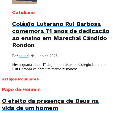
Cotidiano
Colégio Luterano Rui Barbosa
comemora 71 anos de dedicação
ao ensino em Marechal Cândido
Rondon
Por
editor
1 de julho de 2026
Nesta quarta-feira, 1º de julho de 2026, o Colégio Luterano
Rui Barbosa celebra um marco histórico:...
Artigos Populares
Papo de Homem
O efeito da presença de Deus na
vida de um homem