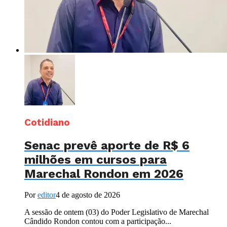
Cotidiano
Senac prevê aporte de R$ 6
milhões em cursos para
Marechal Rondon em 2026
Por
editor
4 de agosto de 2026
A sessão de ontem (03) do Poder Legislativo de Marechal
Cândido Rondon contou com a participação...