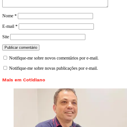
Nome
*
E-mail
*
Site
Notifique-me sobre novos comentários por e-mail.
Notifique-me sobre novas publicações por e-mail.
Mais em Cotidiano