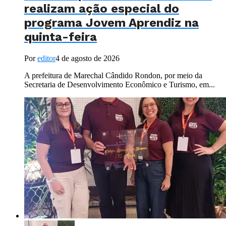
realizam ação especial do
programa Jovem Aprendiz na
quinta-feira
Por
editor
4 de agosto de 2026
A prefeitura de Marechal Cândido Rondon, por meio da
Secretaria de Desenvolvimento Econômico e Turismo, em...