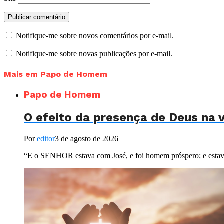
Notifique-me sobre novos comentários por e-mail.
Notifique-me sobre novas publicações por e-mail.
Mais em Papo de Homem
Papo de Homem
O efeito da presença de Deus na
Por
editor
3 de agosto de 2026
“E o SENHOR estava com José, e foi homem próspero; e estava