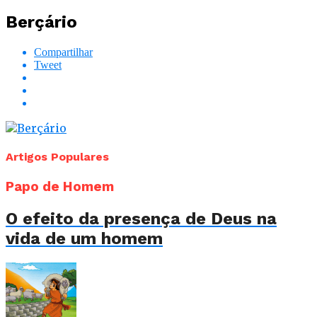
Berçário
Compartilhar
Tweet
Artigos Populares
Papo de Homem
O efeito da presença de Deus na
vida de um homem