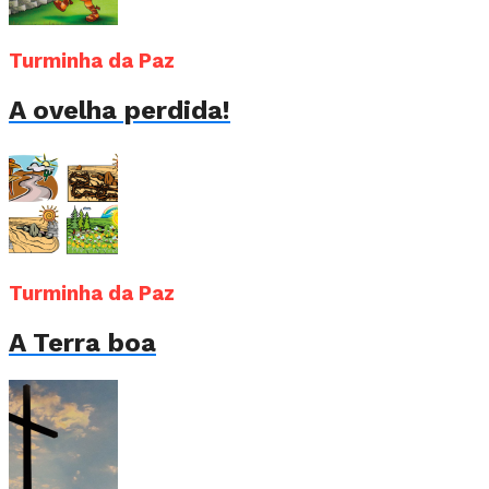
Turminha da Paz
A ovelha perdida!
Turminha da Paz
A Terra boa