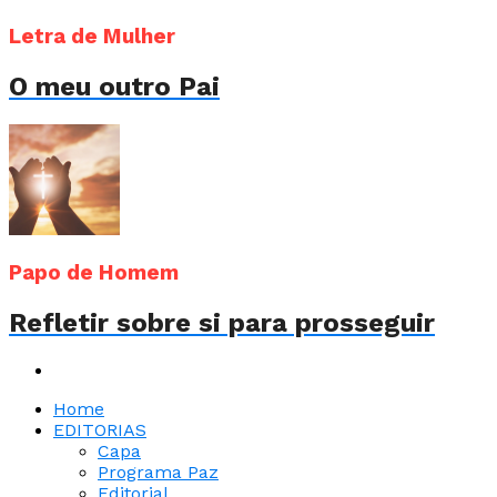
Letra de Mulher
O meu outro Pai
Papo de Homem
Refletir sobre si para prosseguir
Home
EDITORIAS
Capa
Programa Paz
Editorial