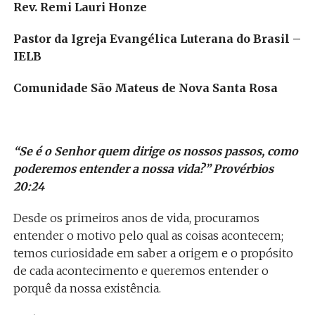
Rev. Remi Lauri Honze
Pastor da Igreja Evangélica Luterana do Brasil –
IELB
Comunidade São Mateus de Nova Santa Rosa
“Se é o Senhor quem dirige os nossos passos, como
poderemos entender a nossa vida?”
Provérbios
20:24
Desde os primeiros anos de vida, procuramos
entender o motivo pelo qual as coisas acontecem;
temos curiosidade em saber a origem e o propósito
de cada acontecimento e queremos entender o
porquê da nossa existência.