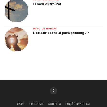
O meu outro Pai
PAPO DE HOMEM
Refletir sobre si para prosseguir
HOME
EDITORIAS
CONTATO
EDIÇÃO IMPRESSA