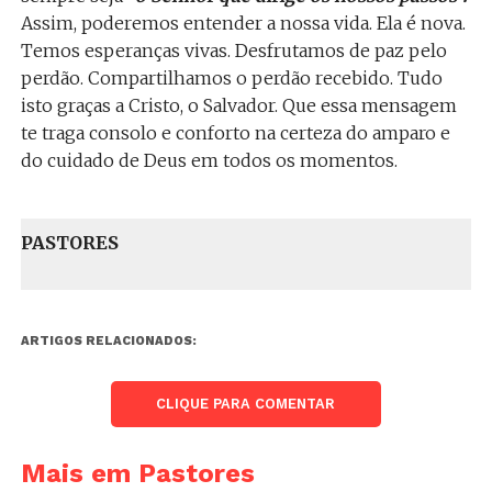
Assim, poderemos entender a nossa vida. Ela é nova.
Temos esperanças vivas. Desfrutamos de paz pelo
perdão. Compartilhamos o perdão recebido. Tudo
isto graças a Cristo, o Salvador. Que essa mensagem
te traga consolo e conforto na certeza do amparo e
do cuidado de Deus em todos os momentos.
PASTORES
ARTIGOS RELACIONADOS:
CLIQUE PARA COMENTAR
Mais em Pastores