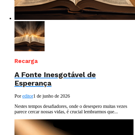
Recarga
A Fonte Inesgotável de
Esperança
Por
editor
1 de junho de 2026
Nestes tempos desafiadores, onde o desespero muitas vezes
parece cercar nossas vidas, é crucial lembrarmos que...