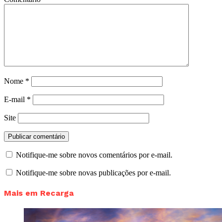
Nome
*
E-mail
*
Site
Notifique-me sobre novos comentários por e-mail.
Notifique-me sobre novas publicações por e-mail.
Mais em Recarga