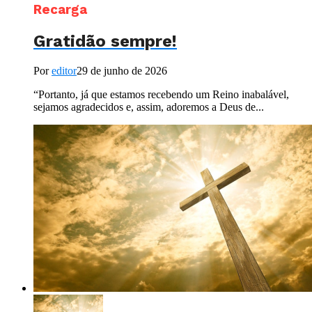
Recarga
Gratidão sempre!
Por
editor
29 de junho de 2026
“Portanto, já que estamos recebendo um Reino inabalável,
sejamos agradecidos e, assim, adoremos a Deus de...