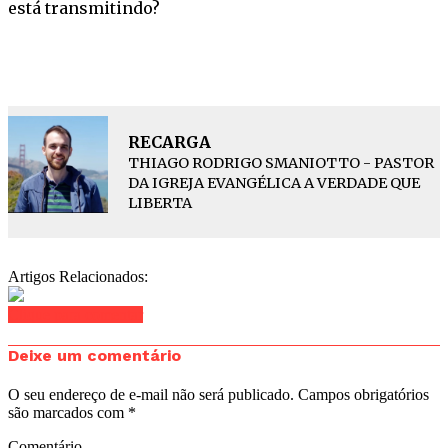
está transmitindo?
RECARGA
THIAGO RODRIGO SMANIOTTO - PASTOR
DA IGREJA EVANGÉLICA A VERDADE QUE
LIBERTA
Artigos Relacionados:
Clique para comentar
Deixe um comentário
O seu endereço de e-mail não será publicado.
Campos obrigatórios
são marcados com
*
Comentário