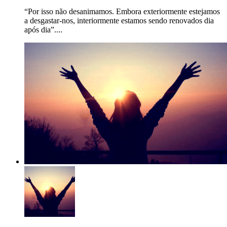
“Por isso não desanimamos. Embora exteriormente estejamos
a desgastar-nos, interiormente estamos sendo renovados dia
após dia”....