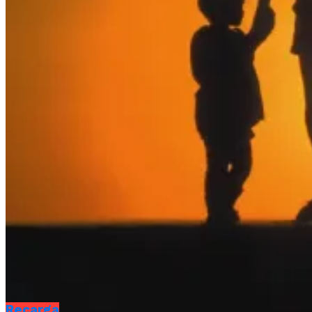
Recarga