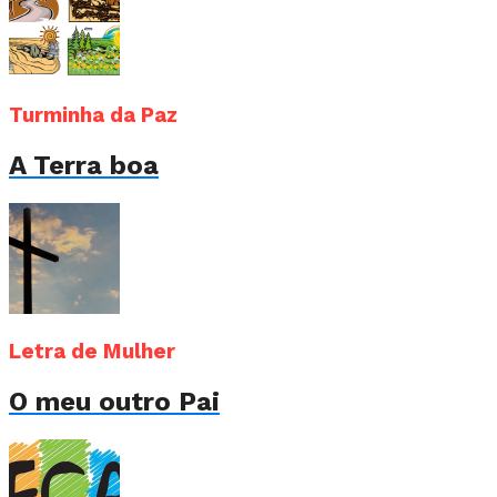
Turminha da Paz
A Terra boa
Letra de Mulher
O meu outro Pai