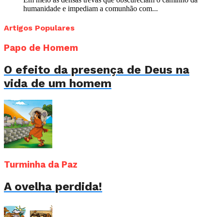
humanidade e impediam a comunhão com...
Artigos Populares
Papo de Homem
O efeito da presença de Deus na
vida de um homem
Turminha da Paz
A ovelha perdida!