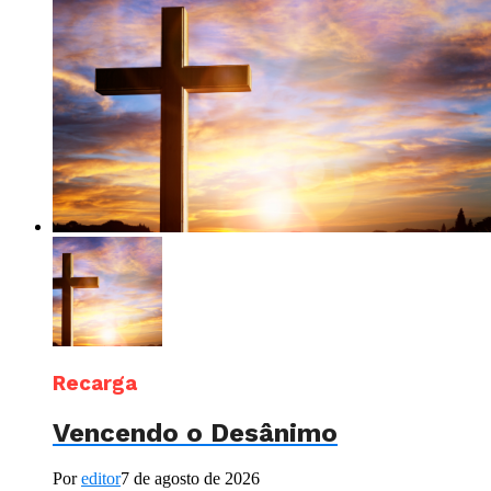
Recarga
Vencendo o Desânimo
Por
editor
7 de agosto de 2026