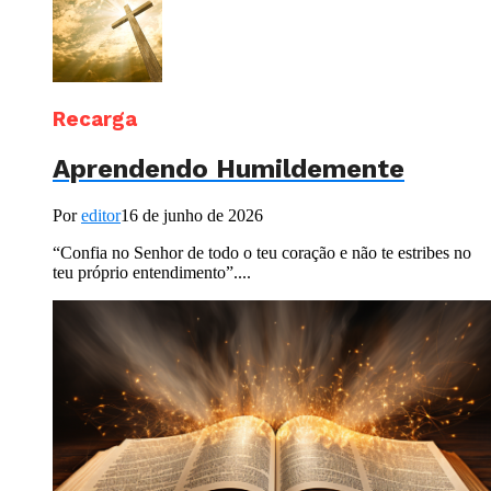
Recarga
Aprendendo Humildemente
Por
editor
16 de junho de 2026
“Confia no Senhor de todo o teu coração e não te estribes no
teu próprio entendimento”....