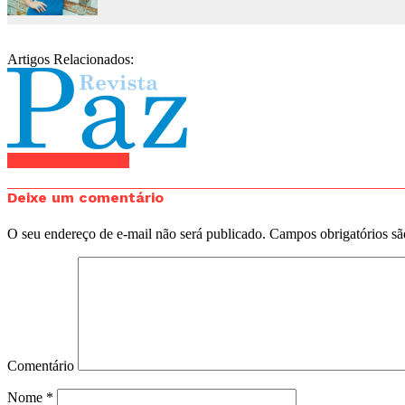
Artigos Relacionados:
Clique para comentar
Deixe um comentário
O seu endereço de e-mail não será publicado.
Campos obrigatórios s
Comentário
Nome
*