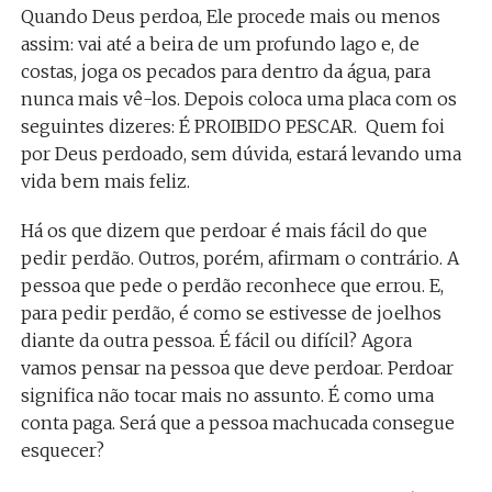
Quando Deus perdoa, Ele procede mais ou menos
assim: vai até a beira de um profundo lago e, de
costas, joga os pecados para dentro da água, para
nunca mais vê-los. Depois coloca uma placa com os
seguintes dizeres: É PROIBIDO PESCAR. Quem foi
por Deus perdoado, sem dúvida, estará levando uma
vida bem mais feliz.
Há os que dizem que perdoar é mais fácil do que
pedir perdão. Outros, porém, afirmam o contrário. A
pessoa que pede o perdão reconhece que errou. E,
para pedir perdão, é como se estivesse de joelhos
diante da outra pessoa. É fácil ou difícil? Agora
vamos pensar na pessoa que deve perdoar. Perdoar
significa não tocar mais no assunto. É como uma
conta paga. Será que a pessoa machucada consegue
esquecer?