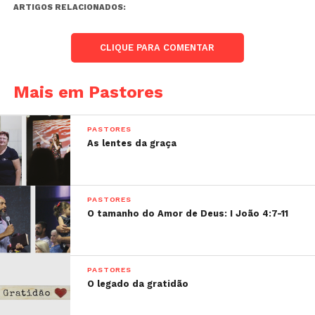
ARTIGOS RELACIONADOS:
CLIQUE PARA COMENTAR
Mais em Pastores
PASTORES
As lentes da graça
PASTORES
O tamanho do Amor de Deus: I João 4:7-11
PASTORES
O legado da gratidão