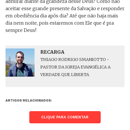
admirar diante da grandeza desse Deus? Como não
aceitar esse grande presente da Salvação e responder
em obediência dia após dia? Até que não haja mais
dia nem noite, pois estaremos com Ele que é pra
sempre Deus!
RECARGA
THIAGO RODRIGO SMANIOTTO -
PASTOR DA IGREJA EVANGÉLICA A
VERDADE QUE LIBERTA
ARTIGOS RELACIONADOS:
CLIQUE PARA COMENTAR