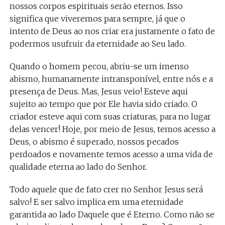
nossos corpos espirituais serão eternos. Isso
significa que viveremos para sempre, já que o
intento de Deus ao nos criar era justamente o fato de
podermos usufruir da eternidade ao Seu lado.
Quando o homem pecou, abriu-se um imenso
abismo, humanamente intransponível, entre nós e a
presença de Deus. Mas, Jesus veio! Esteve aqui
sujeito ao tempo que por Ele havia sido criado. O
criador esteve aqui com suas criaturas, para no lugar
delas vencer! Hoje, por meio de Jesus, temos acesso a
Deus, o abismo é superado, nossos pecados
perdoados e novamente temos acesso a uma vida de
qualidade eterna ao lado do Senhor.
Todo aquele que de fato crer no Senhor Jesus será
salvo! E ser salvo implica em uma eternidade
garantida ao lado Daquele que é Eterno. Como não se