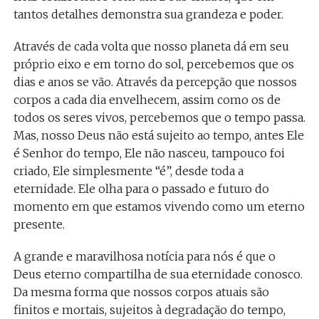
tantos detalhes demonstra sua grandeza e poder.
Através de cada volta que nosso planeta dá em seu
próprio eixo e em torno do sol, percebemos que os
dias e anos se vão. Através da percepção que nossos
corpos a cada dia envelhecem, assim como os de
todos os seres vivos, percebemos que o tempo passa.
Mas, nosso Deus não está sujeito ao tempo, antes Ele
é Senhor do tempo, Ele não nasceu, tampouco foi
criado, Ele simplesmente “é”, desde toda a
eternidade. Ele olha para o passado e futuro do
momento em que estamos vivendo como um eterno
presente.
A grande e maravilhosa notícia para nós é que o
Deus eterno compartilha de sua eternidade conosco.
Da mesma forma que nossos corpos atuais são
finitos e mortais, sujeitos à degradação do tempo,