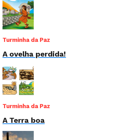
Turminha da Paz
A ovelha perdida!
Turminha da Paz
A Terra boa