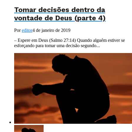
Tomar decisões dentro da
vontade de Deus (parte 4)
Por
editor
4 de janeiro de 2019
– Espere em Deus (Salmo 27:14) Quando alguém estiver se
esforçando para tomar uma decisão segundo...