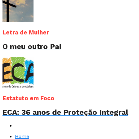
Letra de Mulher
O meu outro Pai
Estatuto em Foco
ECA: 36 anos de Proteção Integral
Home