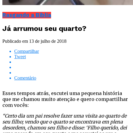
Rasgando a Bíblia
Já arrumou seu quarto?
Publicado em
13 de julho de 2018
Compartilhar
Tweet
Comentário
Esses tempos atrás, escutei uma pequena história
que me chamou muito atenção e quero compartilhar
com vocês:
“Certo dia um pai resolve fazer uma visita ao quarto de
seu filho; vendo que o quarto se encontrava em plena
desordem, chamou seu filho e disse: ‘Filho querido, dei