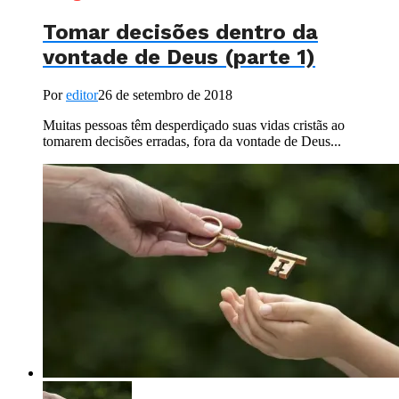
Tomar decisões dentro da
vontade de Deus (parte 1)
Por
editor
26 de setembro de 2018
Muitas pessoas têm desperdiçado suas vidas cristãs ao
tomarem decisões erradas, fora da vontade de Deus...