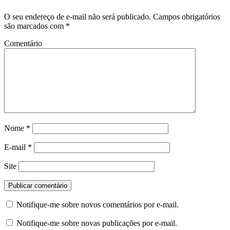
O seu endereço de e-mail não será publicado.
Campos obrigatórios
são marcados com
*
Comentário
Nome
*
E-mail
*
Site
Notifique-me sobre novos comentários por e-mail.
Notifique-me sobre novas publicações por e-mail.