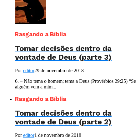
Rasgando a Bíblia
Tomar decisões dentro da
vontade de Deus (parte 3)
Por
editor
29 de novembro de 2018
6. – Não tema o homem; tema a Deus (Provérbios 29:25) “Se
alguém vem a mim...
Rasgando a Bíblia
Tomar decisões dentro da
vontade de Deus (parte 2)
Por
editor
1 de novembro de 2018