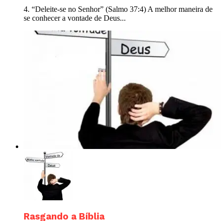
4. “Deleite-se no Senhor” (Salmo 37:4) A melhor maneira de
se conhecer a vontade de Deus...
Rasgando a Bíblia