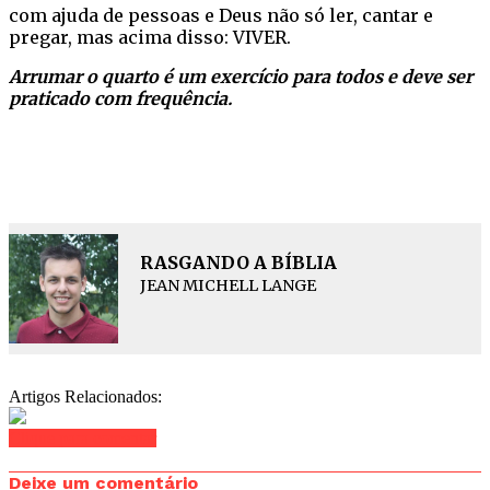
com ajuda de pessoas e Deus não só ler, cantar e
pregar, mas acima disso: VIVER.
Arrumar o quarto é um exercício para todos e deve ser
praticado com frequência.
RASGANDO A BÍBLIA
JEAN MICHELL LANGE
Artigos Relacionados:
Clique para comentar
Deixe um comentário