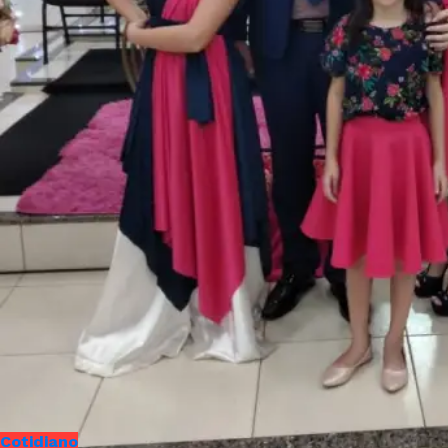
Cotidiano