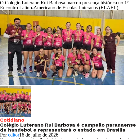
O Colégio Luterano Rui Barbosa marcou presença histórica no 1º
Encontro Latino-Americano de Escolas Luteranas (ELAEL),...
Cotidiano
Colégio Luterano Rui Barbosa é campeão paranaense
de handebol e representará o estado em Brasília
Por
editor
16 de julho de 2026