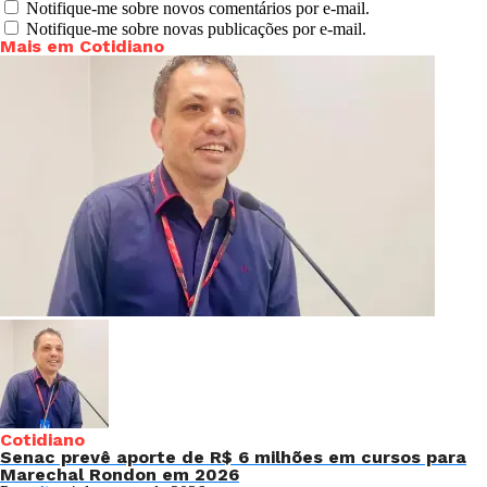
Notifique-me sobre novos comentários por e-mail.
Notifique-me sobre novas publicações por e-mail.
Mais em Cotidiano
Cotidiano
Senac prevê aporte de R$ 6 milhões em cursos para
Marechal Rondon em 2026