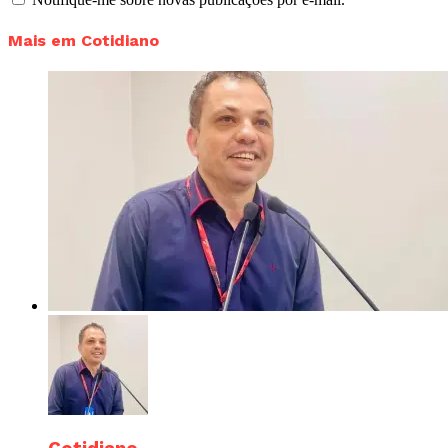
Mais em Cotidiano