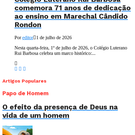
comemora 71 anos de dedicação
ao ensino em Marechal Cândido
Rondon
Por
editor
1 de julho de 2026
Nesta quarta-feira, 1º de julho de 2026, o Colégio Luterano
Rui Barbosa celebra um marco histórico:...
Artigos Populares
Papo de Homem
O efeito da presença de Deus na
vida de um homem