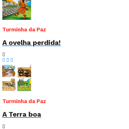
Turminha da Paz
A ovelha perdida!
Turminha da Paz
A Terra boa