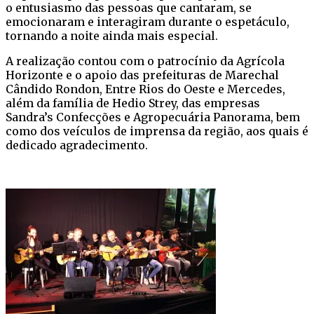
o entusiasmo das pessoas que cantaram, se
emocionaram e interagiram durante o espetáculo,
tornando a noite ainda mais especial.
A realização contou com o patrocínio da Agrícola
Horizonte e o apoio das prefeituras de Marechal
Cândido Rondon, Entre Rios do Oeste e Mercedes,
além da família de Hedio Strey, das empresas
Sandra’s Confecções e Agropecuária Panorama, bem
como dos veículos de imprensa da região, aos quais é
dedicado agradecimento.