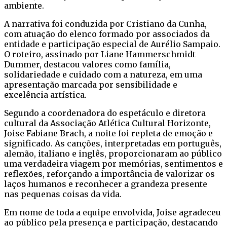
ambiente.
A narrativa foi conduzida por Cristiano da Cunha,
com atuação do elenco formado por associados da
entidade e participação especial de Aurélio Sampaio.
O roteiro, assinado por Liane Hammerschmidt
Dummer, destacou valores como família,
solidariedade e cuidado com a natureza, em uma
apresentação marcada por sensibilidade e
excelência artística.
Segundo a coordenadora do espetáculo e diretora
cultural da Associação Atlética Cultural Horizonte,
Joise Fabiane Brach, a noite foi repleta de emoção e
significado. As canções, interpretadas em português,
alemão, italiano e inglês, proporcionaram ao público
uma verdadeira viagem por memórias, sentimentos e
reflexões, reforçando a importância de valorizar os
laços humanos e reconhecer a grandeza presente
nas pequenas coisas da vida.
Em nome de toda a equipe envolvida, Joise agradeceu
ao público pela presença e participação, destacando