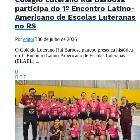
participa do 1º Encontro Latino-
Americano de Escolas Luteranas
no RS
Por
editor
30 de julho de 2026
O Colégio Luterano Rui Barbosa marcou presença histórica
no 1º Encontro Latino-Americano de Escolas Luteranas
(ELAEL),...