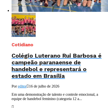
Cotidiano
Colégio Luterano Rui Barbosa é
campeão paranaense de
handebol e representará o
estado em Brasília
Por
editor
16 de julho de 2026
Em uma demonstração de talento e controle emocional, a
equipe de handebol feminino (categoria 12 a...