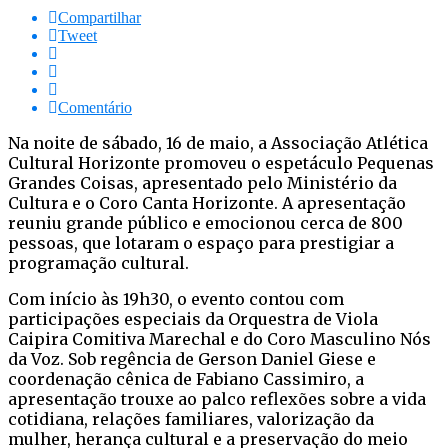
Compartilhar
Tweet
Comentário
Na noite de sábado, 16 de maio, a Associação Atlética
Cultural Horizonte promoveu o espetáculo Pequenas
Grandes Coisas, apresentado pelo Ministério da
Cultura e o Coro Canta Horizonte. A apresentação
reuniu grande público e emocionou cerca de 800
pessoas, que lotaram o espaço para prestigiar a
programação cultural.
Com início às 19h30, o evento contou com
participações especiais da Orquestra de Viola
Caipira Comitiva Marechal e do Coro Masculino Nós
da Voz. Sob regência de Gerson Daniel Giese e
coordenação cênica de Fabiano Cassimiro, a
apresentação trouxe ao palco reflexões sobre a vida
cotidiana, relações familiares, valorização da
mulher, herança cultural e a preservação do meio