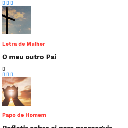
Letra de Mulher
O meu outro Pai
Papo de Homem