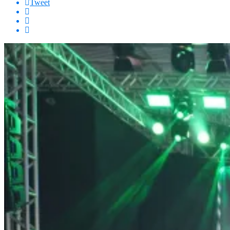
Tweet