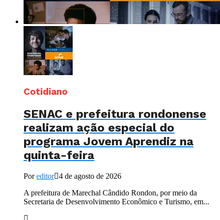
Cotidiano
SENAC e prefeitura rondonense
realizam ação especial do
programa Jovem Aprendiz na
quinta-feira
Por
editor
4 de agosto de 2026
A prefeitura de Marechal Cândido Rondon, por meio da
Secretaria de Desenvolvimento Econômico e Turismo, em...