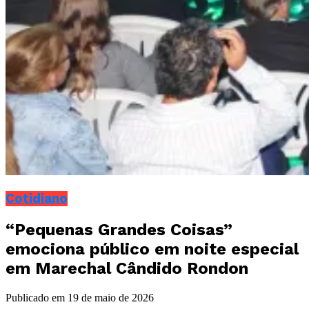
Cotidiano
“Pequenas Grandes Coisas”
emociona público em noite especial
em Marechal Cândido Rondon
Publicado em
19 de maio de 2026