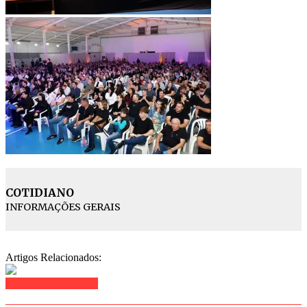
COTIDIANO
INFORMAÇÕES GERAIS
Artigos Relacionados:
Clique para comentar