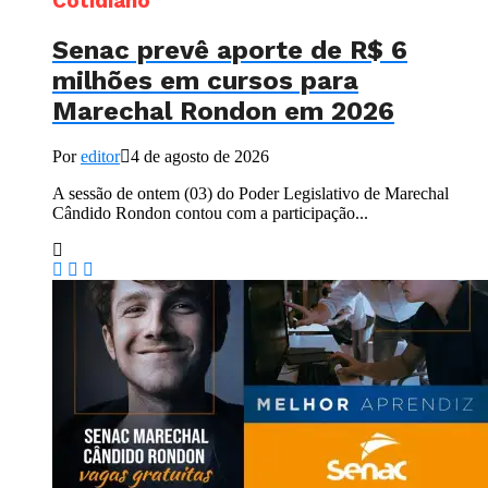
Cotidiano
Senac prevê aporte de R$ 6
milhões em cursos para
Marechal Rondon em 2026
Por
editor
4 de agosto de 2026
A sessão de ontem (03) do Poder Legislativo de Marechal
Cândido Rondon contou com a participação...