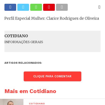
Perfil Especial Mulher: Clarice Rodrigues de Oliveira
COTIDIANO
INFORMAÇÕES GERAIS
ARTIGOS RELACIONADOS:
CLIQUE PARA COMENTAR
Mais em Cotidiano
COTIDIANO