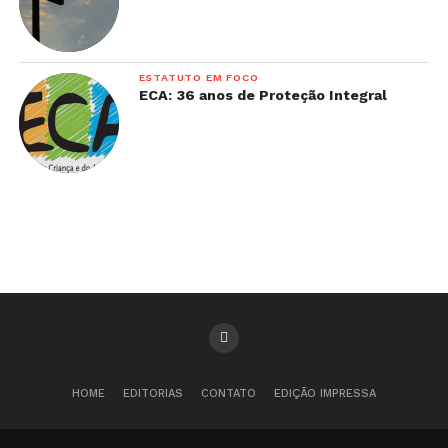
ESTATUTO EM FOCO
ECA: 36 anos de Proteção Integral
HOME
EDITORIAS
CONTATO
EDIÇÃO IMPRESSA