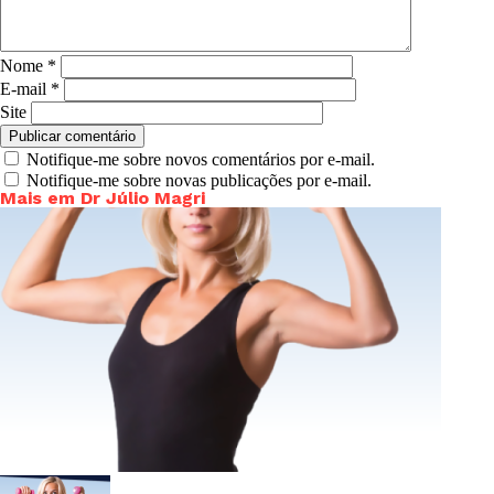
Nome
*
E-mail
*
Site
Notifique-me sobre novos comentários por e-mail.
Notifique-me sobre novas publicações por e-mail.
Mais em Dr Júlio Magri