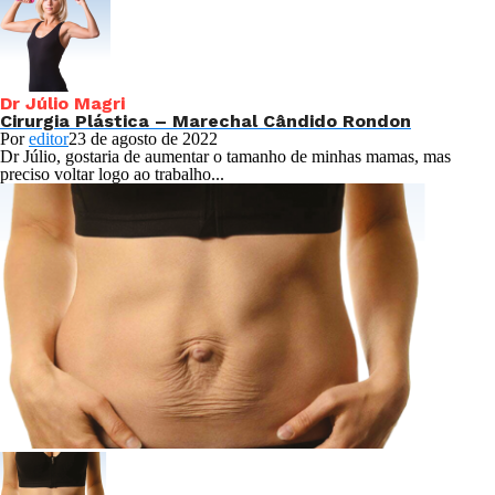
Dr Júlio Magri
Cirurgia Plástica – Marechal Cândido Rondon
Por
editor
23 de agosto de 2022
Dr Júlio, gostaria de aumentar o tamanho de minhas mamas, mas
preciso voltar logo ao trabalho...