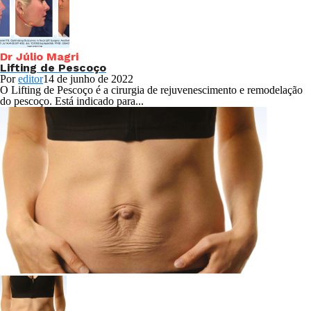
Dr Júlio Magri
Lifting de Pescoço
Por
editor
14 de junho de 2022
O Lifting de Pescoço é a cirurgia de rejuvenescimento e remodelação
do pescoço. Está indicado para...