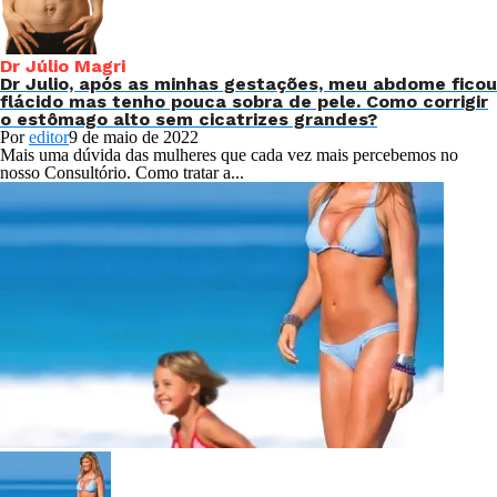
Dr Júlio Magri
Dr Julio, após as minhas gestações, meu abdome ficou
flácido mas tenho pouca sobra de pele. Como corrigir
o estômago alto sem cicatrizes grandes?
Por
editor
9 de maio de 2022
Mais uma dúvida das mulheres que cada vez mais percebemos no
nosso Consultório. Como tratar a...