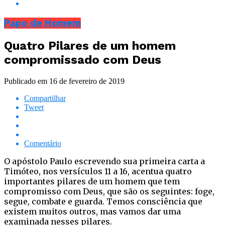
Papo de Homem
Quatro Pilares de um homem
compromissado com Deus
Publicado em
16 de fevereiro de 2019
Compartilhar
Tweet
Comentário
O apóstolo Paulo escrevendo sua primeira carta a
Timóteo, nos versículos 11 a 16, acentua quatro
importantes pilares de um homem que tem
compromisso com Deus, que são os seguintes: foge,
segue, combate e guarda. Temos consciência que
existem muitos outros, mas vamos dar uma
examinada nesses pilares.