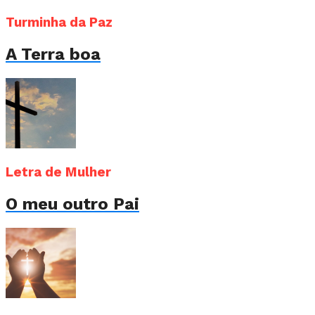
Turminha da Paz
A Terra boa
Letra de Mulher
O meu outro Pai