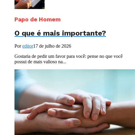
Papo de Homem
O que é mais importante?
Por
editor
17 de julho de 2026
Gostaria de pedir um favor para você: pense no que você
possui de mais valioso na...