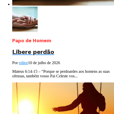
Papo de Homem
Libere perdão
Por
editor
10 de julho de 2026
Mateus 6:14-15 – “Porque se perdoardes aos homens as suas
ofensas, também vosso Pai Celeste vos...