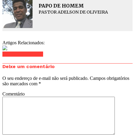
PAPO DE HOMEM
PASTOR ADELSON DE OLIVEIRA
Artigos Relacionados:
Clique para comentar
Deixe um comentário
O seu endereço de e-mail não será publicado.
Campos obrigatórios
são marcados com
*
Comentário