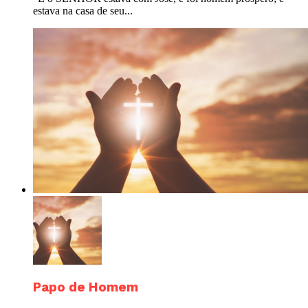
estava na casa de seu...
Papo de Homem