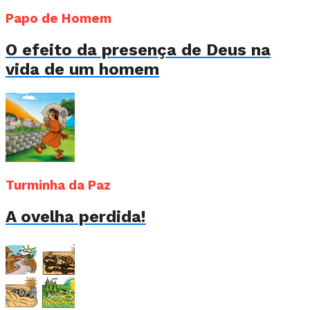
Papo de Homem
O efeito da presença de Deus na
vida de um homem
Turminha da Paz
A ovelha perdida!