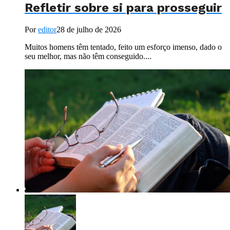
Refletir sobre si para prosseguir
Por
editor
28 de julho de 2026
Muitos homens têm tentado, feito um esforço imenso, dado o
seu melhor, mas não têm conseguido....