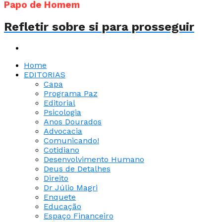
Papo de Homem
Refletir sobre si para prosseguir
Home
EDITORIAS
Capa
Programa Paz
Editorial
Psicologia
Anos Dourados
Advocacia
Comunicando!
Cotidiano
Desenvolvimento Humano
Deus de Detalhes
Direito
Dr Júlio Magri
Enquete
Educação
Espaço Financeiro