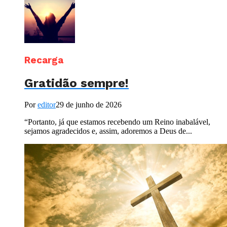
Recarga
Gratidão sempre!
Por
editor
29 de junho de 2026
“Portanto, já que estamos recebendo um Reino inabalável,
sejamos agradecidos e, assim, adoremos a Deus de...