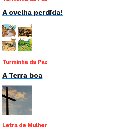
A ovelha perdida!
Turminha da Paz
A Terra boa
Letra de Mulher