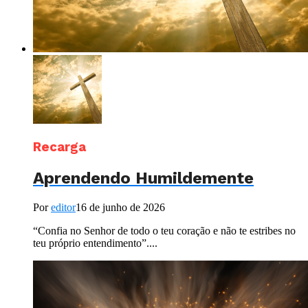
Recarga
Aprendendo Humildemente
Por
editor
16 de junho de 2026
“Confia no Senhor de todo o teu coração e não te estribes no
teu próprio entendimento”....