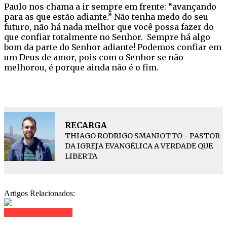
Paulo nos chama a ir sempre em frente: “avançando
para as que estão adiante.” Não tenha medo do seu
futuro, não há nada melhor que você possa fazer do
que confiar totalmente no Senhor. Sempre há algo
bom da parte do Senhor adiante! Podemos confiar em
um Deus de amor, pois com o Senhor se não
melhorou, é porque ainda não é o fim.
RECARGA
THIAGO RODRIGO SMANIOTTO - PASTOR
DA IGREJA EVANGÉLICA A VERDADE QUE
LIBERTA
Artigos Relacionados:
Clique para comentar