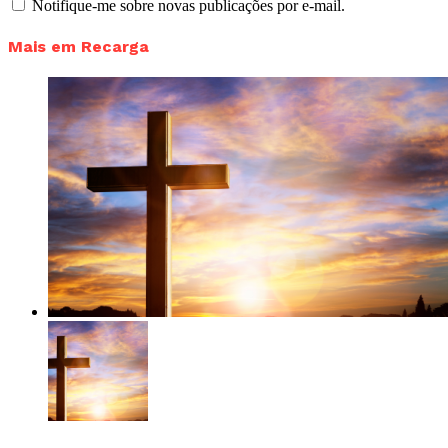
Notifique-me sobre novas publicações por e-mail.
Mais em Recarga