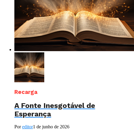
Recarga
A Fonte Inesgotável de
Esperança
Por
editor
1 de junho de 2026