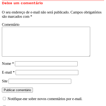
Deixe um comentário
O seu endereço de e-mail não será publicado.
Campos obrigatórios
são marcados com
*
Comentário
Nome
*
E-mail
*
Site
Notifique-me sobre novos comentários por e-mail.