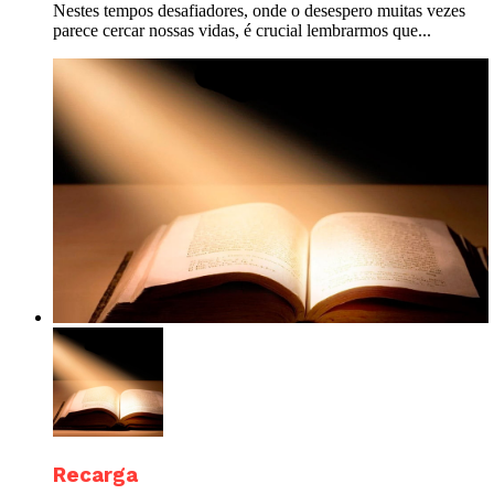
Nestes tempos desafiadores, onde o desespero muitas vezes
parece cercar nossas vidas, é crucial lembrarmos que...
Recarga