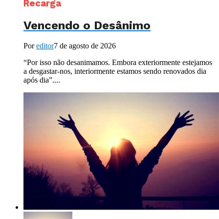
Recarga
Vencendo o Desânimo
Por
editor
7 de agosto de 2026
“Por isso não desanimamos. Embora exteriormente estejamos
a desgastar-nos, interiormente estamos sendo renovados dia
após dia”....