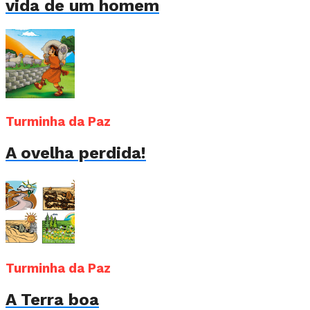
vida de um homem
Turminha da Paz
A ovelha perdida!
Turminha da Paz
A Terra boa