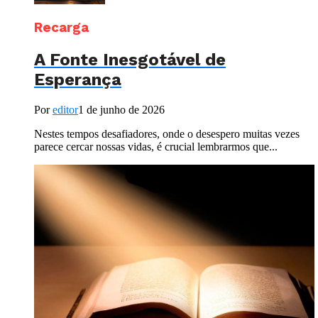
Recarga
A Fonte Inesgotável de
Esperança
Por
editor
1 de junho de 2026
Nestes tempos desafiadores, onde o desespero muitas vezes
parece cercar nossas vidas, é crucial lembrarmos que...