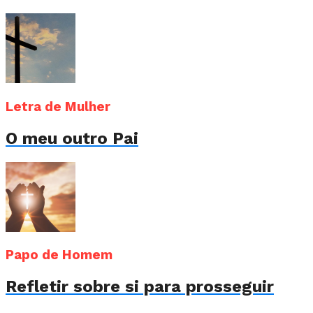
Letra de Mulher
O meu outro Pai
Papo de Homem
Refletir sobre si para prosseguir