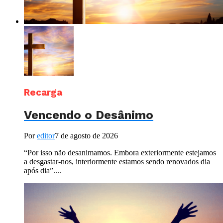
Recarga
Vencendo o Desânimo
Por
editor
7 de agosto de 2026
“Por isso não desanimamos. Embora exteriormente estejamos
a desgastar-nos, interiormente estamos sendo renovados dia
após dia”....