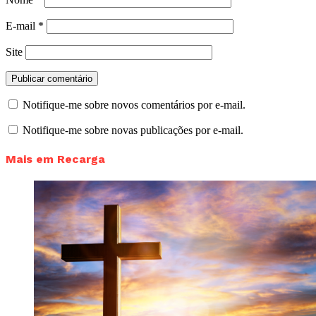
E-mail
*
Site
Notifique-me sobre novos comentários por e-mail.
Notifique-me sobre novas publicações por e-mail.
Mais em Recarga