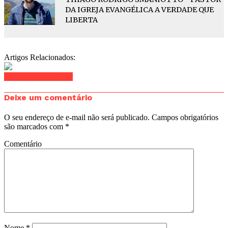
DA IGREJA EVANGÉLICA A VERDADE QUE
LIBERTA
Artigos Relacionados:
Clique para comentar
Deixe um comentário
O seu endereço de e-mail não será publicado.
Campos obrigatórios
são marcados com
*
Comentário
Nome
*