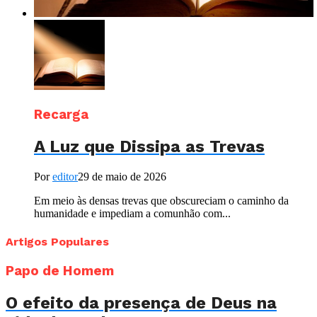
Recarga
A Luz que Dissipa as Trevas
Por
editor
29 de maio de 2026
Em meio às densas trevas que obscureciam o caminho da
humanidade e impediam a comunhão com...
Artigos Populares
Papo de Homem
O efeito da presença de Deus na