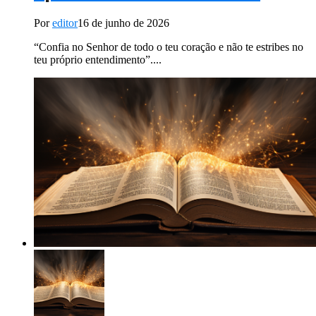
Por
editor
16 de junho de 2026
“Confia no Senhor de todo o teu coração e não te estribes no
teu próprio entendimento”....