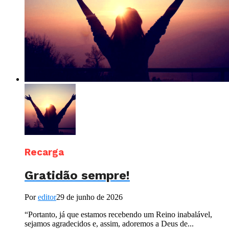
Recarga
Gratidão sempre!
Por
editor
29 de junho de 2026
“Portanto, já que estamos recebendo um Reino inabalável,
sejamos agradecidos e, assim, adoremos a Deus de...