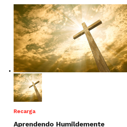
Recarga
Aprendendo Humildemente