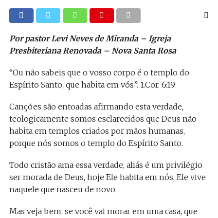
Por pastor Levi Neves de Miranda – Igreja
Presbiteriana Renovada – Nova Santa Rosa
“Ou não sabeis que o vosso corpo é o templo do
Espírito Santo, que habita em vós”. 1.Cor. 6:19
Canções são entoadas afirmando esta verdade,
teologicamente somos esclarecidos que Deus não
habita em templos criados por mãos humanas,
porque nós somos o templo do Espírito Santo.
Todo cristão ama essa verdade, aliás é um privilégio
ser morada de Deus, hoje Ele habita em nós, Ele vive
naquele que nasceu de novo.
Mas veja bem: se você vai morar em uma casa, que