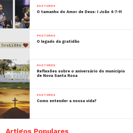
PASTORES
O tamanho do Amor de Deus: I João 4:7-11
PASTORES
O legado da gratidão
PASTORES
Reflexões sobre o aniversário do município
de Nova Santa Rosa
PASTORES
Como entender a nossa vida?
Artigos Populares