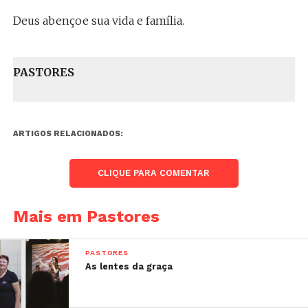
Deus abençoe sua vida e família.
PASTORES
ARTIGOS RELACIONADOS:
CLIQUE PARA COMENTAR
Mais em Pastores
PASTORES
As lentes da graça