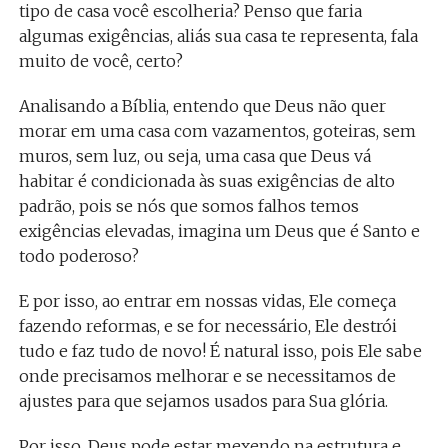
tipo de casa você escolheria? Penso que faria
algumas exigências, aliás sua casa te representa, fala
muito de você, certo?
Analisando a Bíblia, entendo que Deus não quer
morar em uma casa com vazamentos, goteiras, sem
muros, sem luz, ou seja, uma casa que Deus vá
habitar é condicionada às suas exigências de alto
padrão, pois se nós que somos falhos temos
exigências elevadas, imagina um Deus que é Santo e
todo poderoso?
E por isso, ao entrar em nossas vidas, Ele começa
fazendo reformas, e se for necessário, Ele destrói
tudo e faz tudo de novo! É natural isso, pois Ele sabe
onde precisamos melhorar e se necessitamos de
ajustes para que sejamos usados para Sua glória.
Por isso, Deus pode estar mexendo na estrutura e