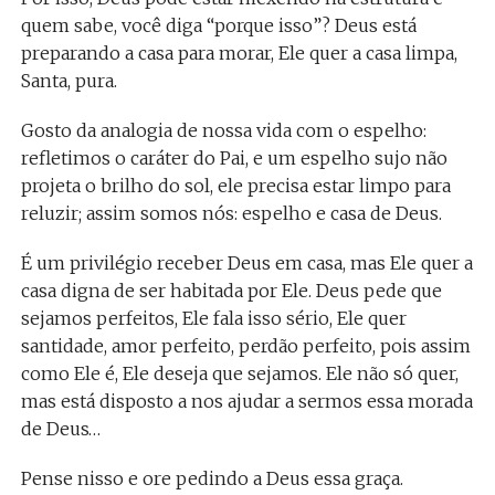
quem sabe, você diga “porque isso”? Deus está
preparando a casa para morar, Ele quer a casa limpa,
Santa, pura.
Gosto da analogia de nossa vida com o espelho:
refletimos o caráter do Pai, e um espelho sujo não
projeta o brilho do sol, ele precisa estar limpo para
reluzir; assim somos nós: espelho e casa de Deus.
É um privilégio receber Deus em casa, mas Ele quer a
casa digna de ser habitada por Ele. Deus pede que
sejamos perfeitos, Ele fala isso sério, Ele quer
santidade, amor perfeito, perdão perfeito, pois assim
como Ele é, Ele deseja que sejamos. Ele não só quer,
mas está disposto a nos ajudar a sermos essa morada
de Deus…
Pense nisso e ore pedindo a Deus essa graça.