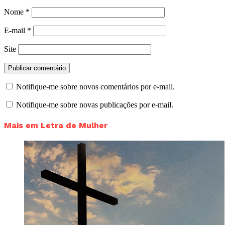
Nome
*
E-mail
*
Site
Notifique-me sobre novos comentários por e-mail.
Notifique-me sobre novas publicações por e-mail.
Mais em Letra de Mulher