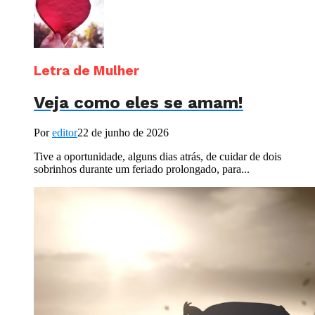
Letra de Mulher
Veja como eles se amam!
Por
editor
22 de junho de 2026
Tive a oportunidade, alguns dias atrás, de cuidar de dois
sobrinhos durante um feriado prolongado, para...