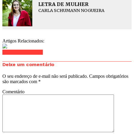
LETRA DE MULHER
CARLA SCHUMANN NOGUEIRA
Artigos Relacionados:
Clique para comentar
Deixe um comentário
O seu endereço de e-mail não será publicado.
Campos obrigatórios
são marcados com
*
Comentário