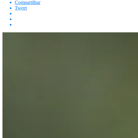
Compartilhar
Tweet