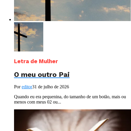
Letra de Mulher
O meu outro Pai
Por
editor
31 de julho de 2026
Quando eu era pequenina, do tamanho de um botão, mais ou
menos com meus 02 ou...