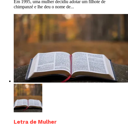
Em 1995, uma mulher decidiu adotar um filhote de
chimpanzé e lhe deu o nome de...
Letra de Mulher