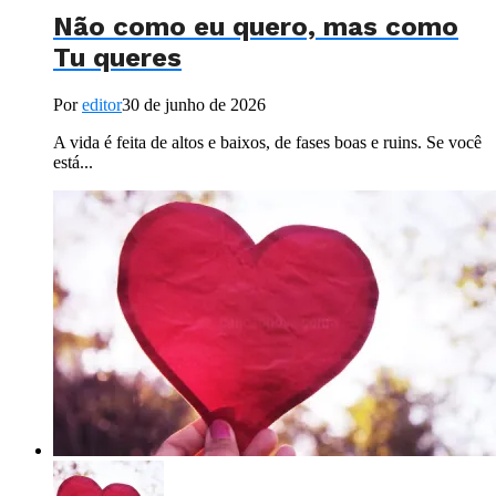
Não como eu quero, mas como
Tu queres
Por
editor
30 de junho de 2026
A vida é feita de altos e baixos, de fases boas e ruins. Se você
está...