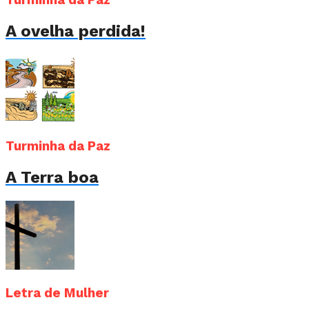
A ovelha perdida!
Turminha da Paz
A Terra boa
Letra de Mulher