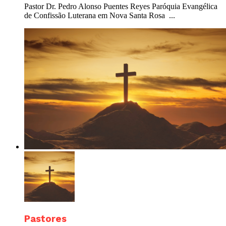
Pastor Dr. Pedro Alonso Puentes Reyes Paróquia Evangélica
de Confissão Luterana em Nova Santa Rosa ...
Pastores