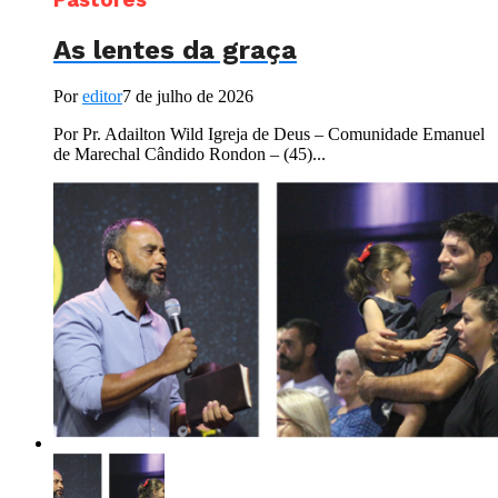
As lentes da graça
Por
editor
7 de julho de 2026
Por Pr. Adailton Wild Igreja de Deus – Comunidade Emanuel
de Marechal Cândido Rondon – (45)...