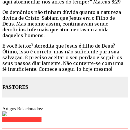
aqui atormentar-nos antes do tempo?” Mateus 8:29
Os demônios não tinham dúvida quanto a natureza
divina de Cristo. Sabiam que Jesus era o Filho de
Deus. Mas mesmo assim, continuavam sendo
demônios infernais que atormentavam a vida
daqueles homens.
E você leitor? Acredita que Jesus é filho de Deus?
Ótimo, isso é correto, mas não suficiente para sua
salvação. É preciso aceitar o seu perdão e seguir os
seus passos diariamente. Não contente-se com uma
fé insuficiente. Comece a segui-lo hoje mesmo!
PASTORES
Artigos Relacionados:
Clique para comentar