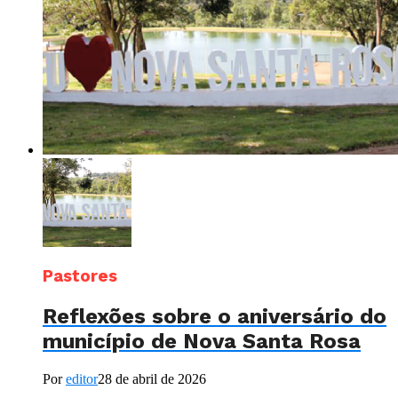
Pastores
Reflexões sobre o aniversário do
município de Nova Santa Rosa
Por
editor
28 de abril de 2026