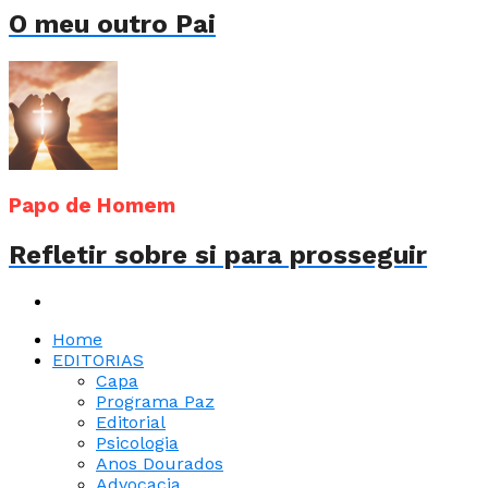
O meu outro Pai
Papo de Homem
Refletir sobre si para prosseguir
Home
EDITORIAS
Capa
Programa Paz
Editorial
Psicologia
Anos Dourados
Advocacia