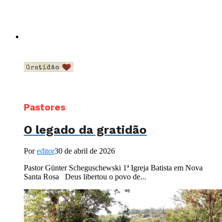
Pastores
O legado da gratidão
Por
editor
30 de abril de 2026
Pastor Günter Scheguschewski 1ª Igreja Batista em Nova
Santa Rosa Deus libertou o povo de...