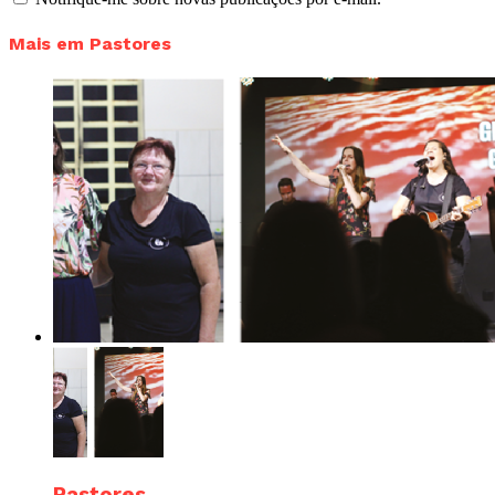
Mais em Pastores
Pastores