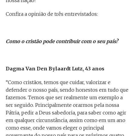
nossa nação?
Confira a opinião de três entrevistados:
Como o cristão pode contribuir com o seu país?
Dagma Van Den Bylaardt Lutz, 43 anos
“Como cristãos, temos que cuidar, valorizar e
defender o nosso país, sendo honestos em tudo que
fazemos. Temos que ser realmente um exemplo a
ser seguido. Principalmente orarmos pela nossa
Pátria, pedir a Deus sabedoria, para saber como agir
em qualquer circunstância, assim como em um ano
como esse, onde vamos eleger o principal
governante do nosso país para os próximos quatro