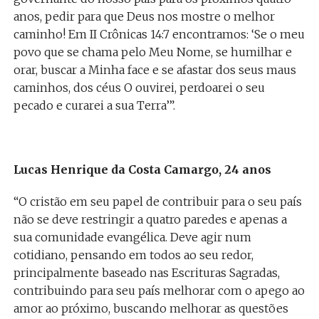
anos, pedir para que Deus nos mostre o melhor
caminho! Em II Crônicas 14:7 encontramos: ‘Se o meu
povo que se chama pelo Meu Nome, se humilhar e
orar, buscar a Minha face e se afastar dos seus maus
caminhos, dos céus O ouvirei, perdoarei o seu
pecado e curarei a sua Terra’”.
Lucas Henrique da Costa Camargo, 24 anos
“O cristão em seu papel de contribuir para o seu país
não se deve restringir a quatro paredes e apenas a
sua comunidade evangélica. Deve agir num
cotidiano, pensando em todos ao seu redor,
principalmente baseado nas Escrituras Sagradas,
contribuindo para seu país melhorar com o apego ao
amor ao próximo, buscando melhorar as questões