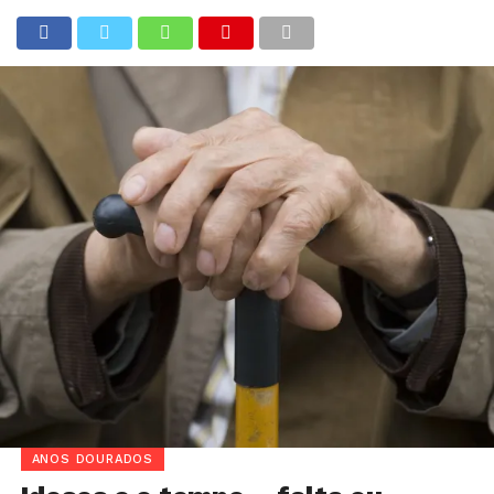
ANOS DOURADOS