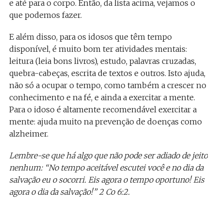
e até para o corpo. Então, da lista acima, vejamos o
que podemos fazer.
E além disso, para os idosos que têm tempo
disponível, é muito bom ter atividades mentais:
leitura (leia bons livros), estudo, palavras cruzadas,
quebra-cabeças, escrita de textos e outros. Isto ajuda,
não só a ocupar o tempo, como também a crescer no
conhecimento e na fé, e ainda a exercitar a mente.
Para o idoso é altamente recomendável exercitar a
mente: ajuda muito na prevenção de doenças como
alzheimer.
Lembre-se que há algo que não pode ser adiado de jeito
nenhum: “No tempo aceitável escutei você e no dia da
salvação eu o socorri. Eis agora o tempo oportuno! Eis
agora o dia da salvação!” 2 Co 6:2.