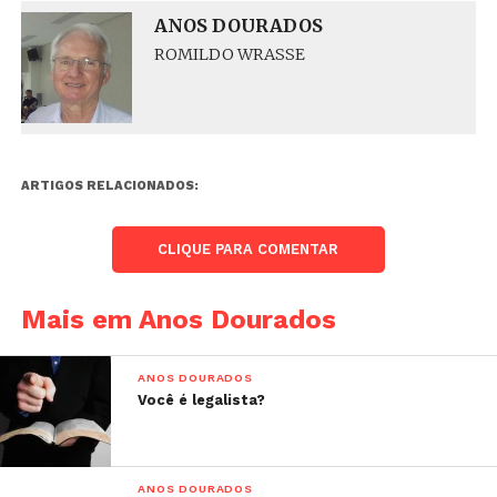
ANOS DOURADOS
ROMILDO WRASSE
ARTIGOS RELACIONADOS:
CLIQUE PARA COMENTAR
Mais em Anos Dourados
ANOS DOURADOS
Você é legalista?
ANOS DOURADOS