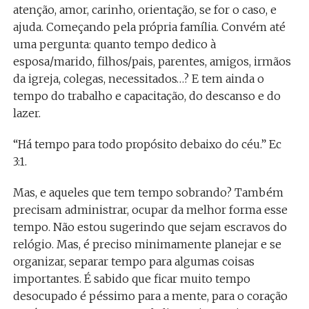
atenção, amor, carinho, orientação, se for o caso, e
ajuda. Começando pela própria família. Convém até
uma pergunta: quanto tempo dedico à
esposa/marido, filhos/pais, parentes, amigos, irmãos
da igreja, colegas, necessitados…? E tem ainda o
tempo do trabalho e capacitação, do descanso e do
lazer.
“Há tempo para todo propósito debaixo do céu.” Ec
3:1.
Mas, e aqueles que tem tempo sobrando? Também
precisam administrar, ocupar da melhor forma esse
tempo. Não estou sugerindo que sejam escravos do
relógio. Mas, é preciso minimamente planejar e se
organizar, separar tempo para algumas coisas
importantes. É sabido que ficar muito tempo
desocupado é péssimo para a mente, para o coração