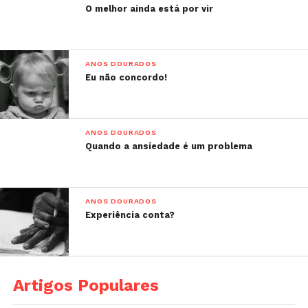
O melhor ainda está por vir
ANOS DOURADOS
Eu não concordo!
ANOS DOURADOS
Quando a ansiedade é um problema
ANOS DOURADOS
Experiência conta?
Artigos Populares