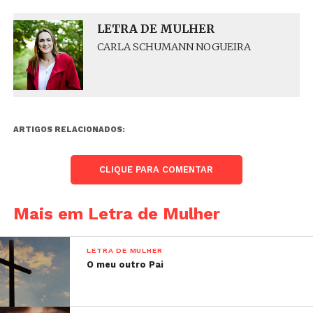
LETRA DE MULHER
CARLA SCHUMANN NOGUEIRA
ARTIGOS RELACIONADOS:
CLIQUE PARA COMENTAR
Mais em Letra de Mulher
LETRA DE MULHER
O meu outro Pai