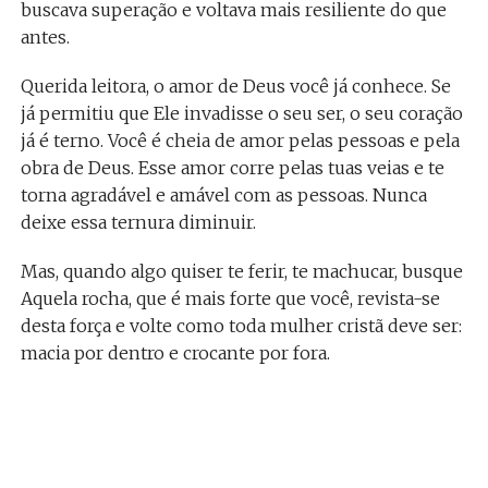
buscava superação e voltava mais resiliente do que
antes.
Querida leitora, o amor de Deus você já conhece. Se
já permitiu que Ele invadisse o seu ser, o seu coração
já é terno. Você é cheia de amor pelas pessoas e pela
obra de Deus. Esse amor corre pelas tuas veias e te
torna agradável e amável com as pessoas. Nunca
deixe essa ternura diminuir.
Mas, quando algo quiser te ferir, te machucar, busque
Aquela rocha, que é mais forte que você, revista-se
desta força e volte como toda mulher cristã deve ser:
macia por dentro e crocante por fora.