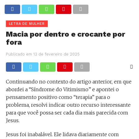
LETRA DE MULHER
Macia por dentro e crocante por
fora
Publicado em
13 de fevereiro de 2025
Continuando no contexto do artigo anterior, em que
abordei a “Síndrome do Vitimismo” e apontei o
pensamento positivo como “terapia” para o
problema, resolvi indicar outro recurso interessante
para que você possa ser cada dia mais parecida com
Jesus.
Jesus foi inabalável. Ele lidava diariamente com