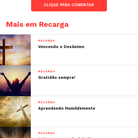
CLIQUE PARA COMENTAR
Mais em Recarga
RECARGA
Vencendo o Desânimo
RECARGA
Gratidão sempre!
RECARGA
Aprendendo Humildemente
RECARGA