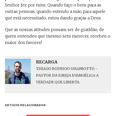
Senhor fez por mim. Quando faço o bem para as
outras pessoas, quando estendo a mão para aquele
que está necessitado, estou dando graças a Deus.
Que as nossas atitudes possam ser de gratidão, de
quem entendeu que mesmo sem merecer, recebeu o
maior dos favores!
RECARGA
THIAGO RODRIGO SMANIOTTO -
PASTOR DA IGREJA EVANGÉLICA A
VERDADE QUE LIBERTA
ARTIGOS RELACIONADOS: