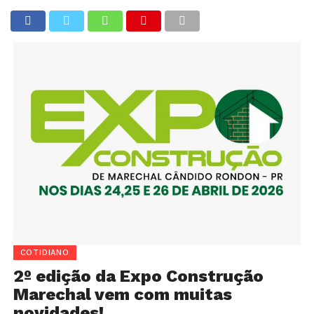
COTIDIANO
2º edição da Expo Construção
Marechal vem com muitas
novidades!