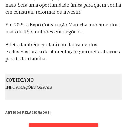
mais. Será uma oportunidade única para quem sonha
em construir, reformar ou investir.
Em 2025, a Expo Construção Marechal movimentou
mais de R$ 6 milhões em negócios.
A feira também contará com lançamentos
exclusivos, praça de alimentação gourmet e atrações
para toda a família.
COTIDIANO
INFORMAÇÕES GERAIS
ARTIGOS RELACIONADOS: