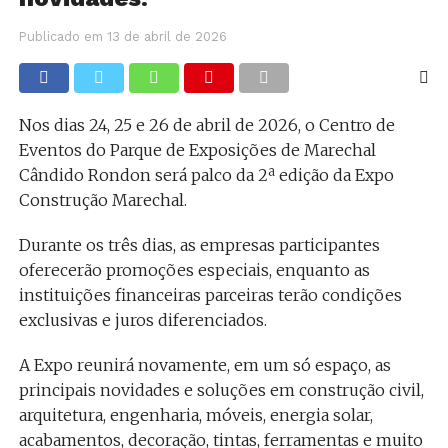
Publicado em
13 de abril de 2026
Nos dias 24, 25 e 26 de abril de 2026, o Centro de
Eventos do Parque de Exposições de Marechal
Cândido Rondon será palco da 2ª edição da Expo
Construção Marechal.
Durante os três dias, as empresas participantes
oferecerão promoções especiais, enquanto as
instituições financeiras parceiras terão condições
exclusivas e juros diferenciados.
A Expo reunirá novamente, em um só espaço, as
principais novidades e soluções em construção civil,
arquitetura, engenharia, móveis, energia solar,
acabamentos, decoração, tintas, ferramentas e muito