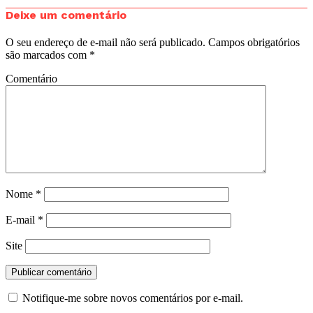
Deixe um comentário
O seu endereço de e-mail não será publicado.
Campos obrigatórios
são marcados com
*
Comentário
Nome
*
E-mail
*
Site
Notifique-me sobre novos comentários por e-mail.