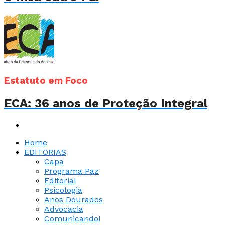
Estatuto em Foco
ECA: 36 anos de Proteção Integral
Home
EDITORIAS
Capa
Programa Paz
Editorial
Psicologia
Anos Dourados
Advocacia
Comunicando!