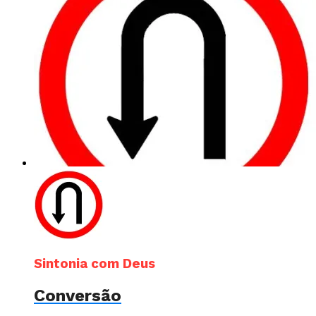
Sintonia com Deus
Conversão