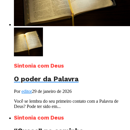
Sintonia com Deus
O poder da Palavra
Por
editor
29 de janeiro de 2026
Você se lembra do seu primeiro contato com a Palavra de
Deus? Pode ter sido em...
Sintonia com Deus