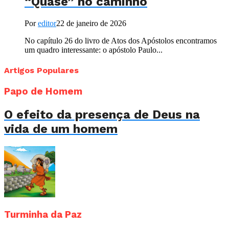
“Quase” no caminho
Por
editor
22 de janeiro de 2026
No capítulo 26 do livro de Atos dos Apóstolos encontramos
um quadro interessante: o apóstolo Paulo...
Artigos Populares
Papo de Homem
O efeito da presença de Deus na
vida de um homem
Turminha da Paz