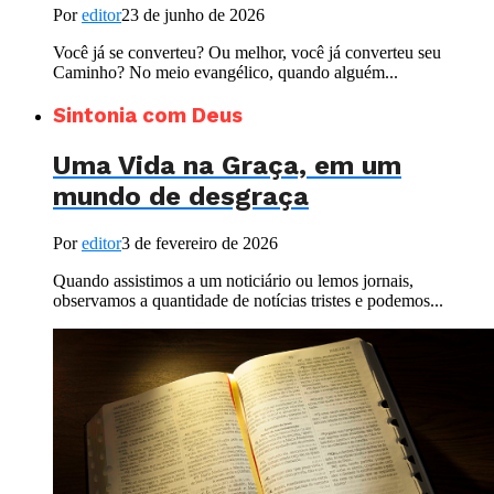
Por
editor
23 de junho de 2026
Você já se converteu? Ou melhor, você já converteu seu
Caminho? No meio evangélico, quando alguém...
Sintonia com Deus
Uma Vida na Graça, em um
mundo de desgraça
Por
editor
3 de fevereiro de 2026
Quando assistimos a um noticiário ou lemos jornais,
observamos a quantidade de notícias tristes e podemos...