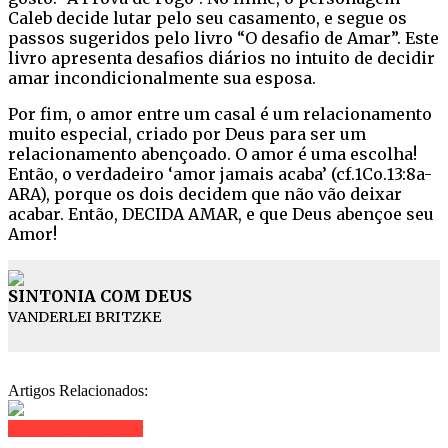
Caleb decide lutar pelo seu casamento, e segue os
passos sugeridos pelo livro “O desafio de Amar”. Este
livro apresenta desafios diários no intuito de decidir
amar incondicionalmente sua esposa.
Por fim, o amor entre um casal é um relacionamento
muito especial, criado por Deus para ser um
relacionamento abençoado. O amor é uma escolha!
Então, o verdadeiro ‘amor jamais acaba’ (cf.1Co.13:8a-
ARA), porque os dois decidem que não vão deixar
acabar. Então, DECIDA AMAR, e que Deus abençoe seu
Amor!
SINTONIA COM DEUS
VANDERLEI BRITZKE
Artigos Relacionados:
Clique para comentar