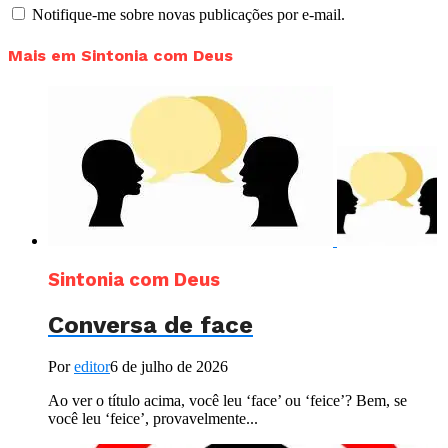
Notifique-me sobre novas publicações por e-mail.
Mais em Sintonia com Deus
Sintonia com Deus
Conversa de face
Por
editor
6 de julho de 2026
Ao ver o título acima, você leu ‘face’ ou ‘feice’? Bem, se
você leu ‘feice’, provavelmente...