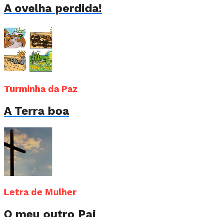
A ovelha perdida!
Turminha da Paz
A Terra boa
Letra de Mulher
O meu outro Pai