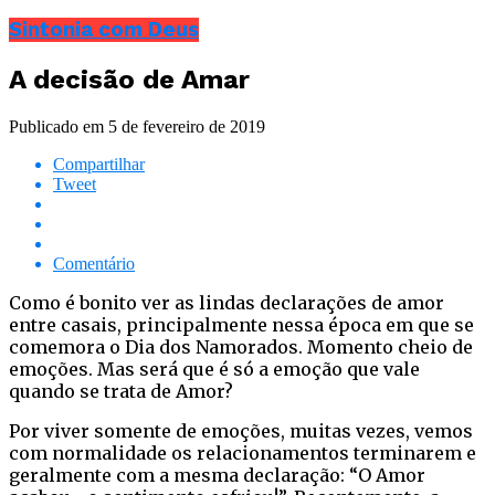
Sintonia com Deus
A decisão de Amar
Publicado em
5 de fevereiro de 2019
Compartilhar
Tweet
Comentário
Como é bonito ver as lindas declarações de amor
entre casais, principalmente nessa época em que se
comemora o Dia dos Namorados. Momento cheio de
emoções. Mas será que é só a emoção que vale
quando se trata de Amor?
Por viver somente de emoções, muitas vezes, vemos
com normalidade os relacionamentos terminarem e
geralmente com a mesma declaração: “O Amor