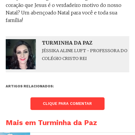
coração que Jesus é o verdadeiro motivo do nosso
Natal? Um abençoado Natal para você e toda sua
família!
TURMINHA DA PAZ
JÉSSIKA ALINE LUFT - PROFESSORA DO
COLÉGIO CRISTO REI
ARTIGOS RELACIONADOS:
CLIQUE PARA COMENTAR
Mais em Turminha da Paz