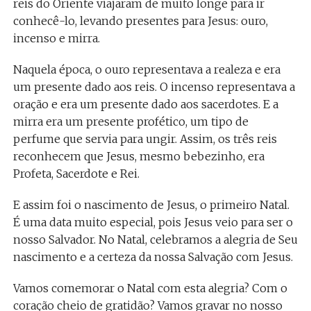
reis do Oriente viajaram de muito longe para ir
conhecê-lo, levando presentes para Jesus: ouro,
incenso e mirra.
Naquela época, o ouro representava a realeza e era
um presente dado aos reis. O incenso representava a
oração e era um presente dado aos sacerdotes. E a
mirra era um presente profético, um tipo de
perfume que servia para ungir. Assim, os três reis
reconhecem que Jesus, mesmo bebezinho, era
Profeta, Sacerdote e Rei.
E assim foi o nascimento de Jesus, o primeiro Natal.
É uma data muito especial, pois Jesus veio para ser o
nosso Salvador. No Natal, celebramos a alegria de Seu
nascimento e a certeza da nossa Salvação com Jesus.
Vamos comemorar o Natal com esta alegria? Com o
coração cheio de gratidão? Vamos gravar no nosso