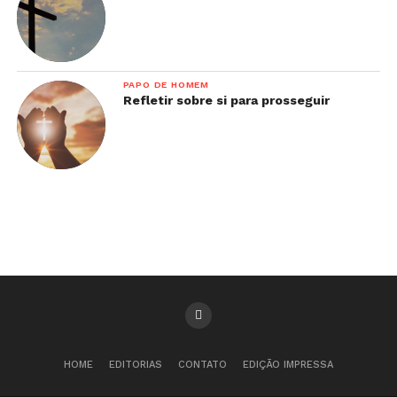
PAPO DE HOMEM
Refletir sobre si para prosseguir
HOME
EDITORIAS
CONTATO
EDIÇÃO IMPRESSA