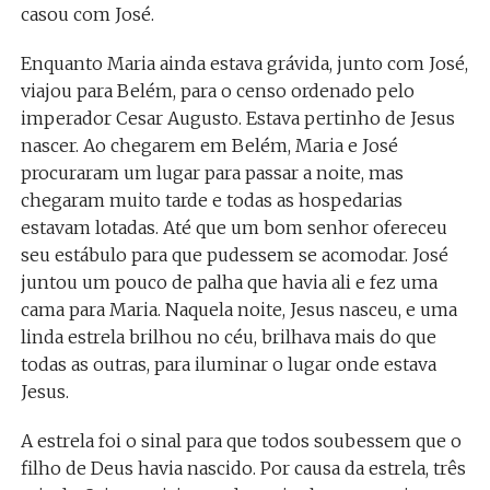
casou com José.
Enquanto Maria ainda estava grávida, junto com José,
viajou para Belém, para o censo ordenado pelo
imperador Cesar Augusto. Estava pertinho de Jesus
nascer. Ao chegarem em Belém, Maria e José
procuraram um lugar para passar a noite, mas
chegaram muito tarde e todas as hospedarias
estavam lotadas. Até que um bom senhor ofereceu
seu estábulo para que pudessem se acomodar. José
juntou um pouco de palha que havia ali e fez uma
cama para Maria. Naquela noite, Jesus nasceu, e uma
linda estrela brilhou no céu, brilhava mais do que
todas as outras, para iluminar o lugar onde estava
Jesus.
A estrela foi o sinal para que todos soubessem que o
filho de Deus havia nascido. Por causa da estrela, três